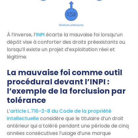
À l’inverse, l’
INPI
écarte la mauvaise foi lorsqu’un
dépôt vise à conforter des droits préexistants ou
lorsqu’il existe un projet d’exploitation réel et
légitime.
La mauvaise foi comme outil
procédural devant l’INPI :
l’exemple de la forclusion par
tolérance
L’
article L.716-2-8 du Code de la propriété
intellectuelle
considère que le titulaire d’un droit
antérieur qui a toléré pendant une période de cinq
années consécutives l’usage d’une marque