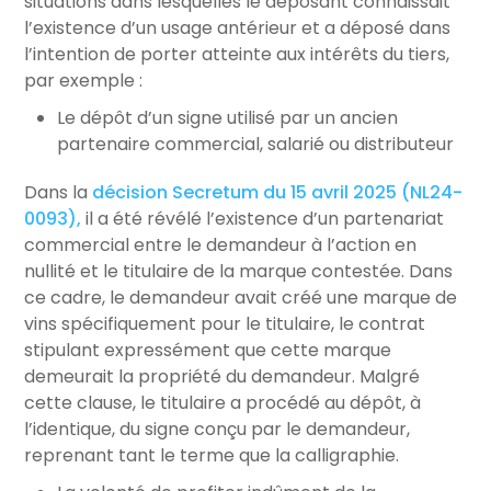
situations dans lesquelles le déposant connaissait
l’existence d’un usage antérieur et a déposé dans
l’intention de porter atteinte aux intérêts du tiers,
par exemple :
Le dépôt d’un signe utilisé par un ancien
partenaire commercial, salarié ou distributeur
Dans la
décision Secretum du 15 avril 2025 (NL24-
0093),
il a été révélé l’existence d’un partenariat
commercial entre le demandeur à l’action en
nullité et le titulaire de la marque contestée. Dans
ce cadre, le demandeur avait créé une marque de
vins spécifiquement pour le titulaire, le contrat
stipulant expressément que cette marque
demeurait la propriété du demandeur. Malgré
cette clause, le titulaire a procédé au dépôt, à
l’identique, du signe conçu par le demandeur,
reprenant tant le terme que la calligraphie.