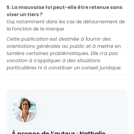
5. La mauvaise foi peut-elle être retenue sans
viser un tiers ?
Oui, notamment dans les cas de détournement de
la fonction de la marque.
Cette publication est destinée à fournir des
orientations générales au public et à mettre en
lumière certaines problématiques. Elle n’a pas
vocation à s’appliquer à des situations
particulières ni à constituer un conseil juridique.
À propos de l’auteur :
Nathalie