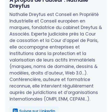
Dreyfus
Nathalie Dreyfus est Conseil en Propriété
Industrielle et Conseil européen en
marques, fondatrice du cabinet Dreyfus &
Associés. Experte judiciaire près la Cour
de cassation et la Cour d’appel de Paris,
elle accompagne entreprises et
institutions dans la protection et la
valorisation de leurs actifs immatériels
(marques, noms de domaine, dessins &
modèles, droits d’auteur, Web 3.0…).
Conférencière, auteure et formatrice
reconnue, elle intervient régulièrement
auprès de juridictions et d’organisations
internationales (OMPI, ENM, CEPANI…).
Suivre sur LinkedIn