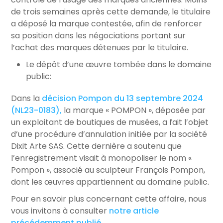
de trois semaines après cette demande, le titulaire
a déposé la marque contestée, afin de renforcer
sa position dans les négociations portant sur
l’achat des marques détenues par le titulaire.
Le dépôt d’une œuvre tombée dans le domaine
public:
Dans la
décision Pompon du 13 septembre 2024
(NL23-0183),
la marque « POMPON », déposée par
un exploitant de boutiques de musées, a fait l’objet
d’une procédure d’annulation initiée par la société
Dixit Arte SAS. Cette dernière a soutenu que
l’enregistrement visait à monopoliser le nom «
Pompon », associé au sculpteur François Pompon,
dont les œuvres appartiennent au domaine public.
Pour en savoir plus concernant cette affaire, nous
vous invitons à consulter
notre article
précédemment publié
.