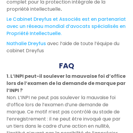
complet pour la protection intégrale de la
propriété intellectuelle
.
Le Cabinet Dreyfus et Associés est en partenariat
avec un réseau mondial d’avocats spécialisés en
Propriété Intellectuelle.
Nathalie Dreyfus
avec l’aide de toute l’équipe du
cabinet Dreyfus
FAQ
1. L’INPI peut-il soulever la mauvaise foi d’office
lors de l’examen de la demande de marque par
l’INPI ?
Non. L’INPI ne peut pas soulever la mauvaise foi
d’office lors de l’examen d’une demande de
marque. Ce motif n’est pas contrôlé au stade de
l’enregistrement : il ne peut être invoqué que par
un tiers dans le cadre d’une action en nullité,