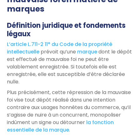
marques
Définition juridique et fondements
légaux
L’article L.711-2 11° du Code de la propriété
intellectuelle
prévoit qu’une
marque
dont le dépôt
est effectué de mauvaise foi ne peut être
valablement enregistrée. Si toutefois elle est
enregistrée, elle est susceptible d’être déclarée
nulle.
Plus précisément, cette répression de la mauvaise
foi vise tout dépôt réalisé dans une intention
contraire aux usages honnêtes du commerce, qu’il
s’agisse de nuire à un concurrent, monopoliser
indûment un signe ou détourner
la fonction
essentielle de la marque
.