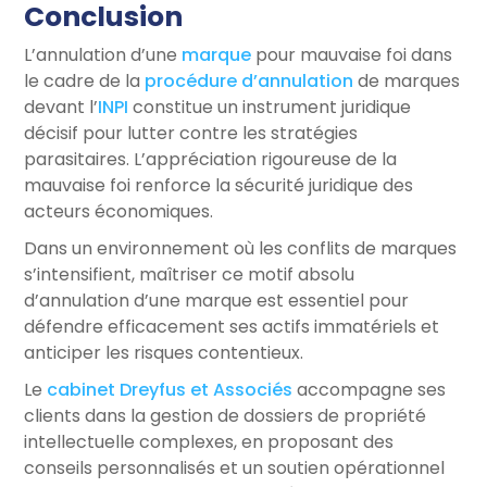
Conclusion
L’annulation d’une
marque
pour mauvaise foi dans
le cadre de la
procédure d’annulation
de marques
devant l’
INPI
constitue un instrument juridique
décisif pour lutter contre les stratégies
parasitaires. L’appréciation rigoureuse de la
mauvaise foi renforce la sécurité juridique des
acteurs économiques.
Dans un environnement où les conflits de marques
s’intensifient, maîtriser ce motif absolu
d’annulation d’une marque est essentiel pour
défendre efficacement ses actifs immatériels et
anticiper les risques contentieux.
Le
cabinet Dreyfus et Associés
accompagne ses
clients dans la gestion de dossiers de propriété
intellectuelle complexes, en proposant des
conseils personnalisés et un soutien opérationnel