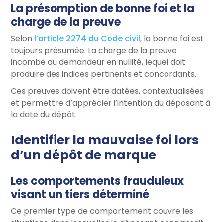
La présomption de bonne foi et la
charge de la preuve
Selon
l’article 2274 du Code civil
, la bonne foi est
toujours présumée. La charge de la preuve
incombe au demandeur en nullité, lequel doit
produire des indices pertinents et concordants.
Ces preuves doivent être datées, contextualisées
et permettre d’apprécier l’intention du déposant à
la date du dépôt.
Identifier la mauvaise foi lors
d’un dépôt de marque
Les comportements frauduleux
visant un tiers déterminé
Ce premier type de comportement couvre les