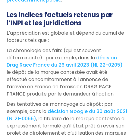
Les indices factuels retenus par
l’INPI et les juridictions
L’appréciation est globale et dépend du cumul de
facteurs tels que :
La chronologie des faits (qui est souvent
déterminante) : par exemple, dans la
décision
Drag Race France du 26 avril 2023 (NL 22-0205)
,
le dépôt de la marque contestée avait été
effectué concomitamment à l’annonce de
l’arrivée en France de l’émission DRAG RACE
FRANCE produite par le demandeur à l’action.
Des tentatives de monnayage du dépôt : par
exemple, dans la
décision Google du 30 août 2021
(NL21-0055)
, le titulaire de la marque contestée a
expressément formulé qu’il était prêt à revoir son
projet de déploiement et d’utilisation des marques