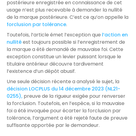
postérieure enregistrée en connaissance de cet
usage n’est plus recevable à demander la nullité
de la marque postérieure. C’est ce qu’on appelle la
forclusion par tolérance
.
Toutefois, l’article émet l’exception que
l’action en
nullité
est toujours possible si l’enregistrement de
la marque a été demandé de mauvaise foi. Cette
exception constitue un levier puissant lorsque le
titulaire antérieur découvre tardivement
l’existence d’un dépôt abusif.
Une seule décision récente a analysé le sujet, la
décision LOCPLUS du 14 décembre 2023 (NL21-
0255),
preuve de la rigueur exigée pour renverser
la forclusion. Toutefois, en l’espèce, si la mauvaise
foi a été invoquée pour écarter la forclusion par
tolérance, l’argument a été rejeté faute de preuve
suffisante apportée par le demandeur.