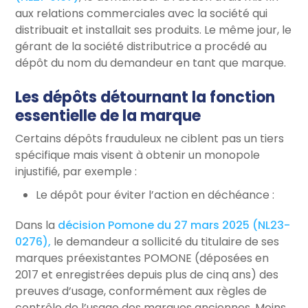
aux relations commerciales avec la société qui
distribuait et installait ses produits. Le même jour, le
gérant de la société distributrice a procédé au
dépôt du nom du demandeur en tant que marque.
Les dépôts détournant la fonction
essentielle de la marque
Certains dépôts frauduleux ne ciblent pas un tiers
spécifique mais visent à obtenir un monopole
injustifié, par exemple :
Le dépôt pour éviter l’action en déchéance :
Dans la
décision Pomone du 27 mars 2025 (NL23-
0276),
le demandeur a sollicité du titulaire de ses
marques préexistantes POMONE (déposées en
2017 et enregistrées depuis plus de cinq ans) des
preuves d’usage, conformément aux règles de
contrôle de l’usage des marques anciennes. Moins