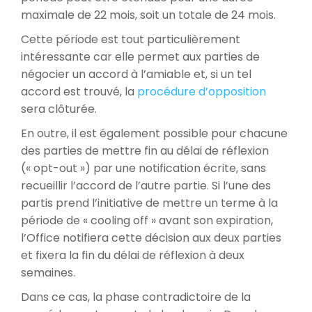
maximale de 22 mois, soit un totale de 24 mois.
Cette période est tout particulièrement
intéressante car elle permet aux parties de
négocier un accord à l’amiable et, si un tel
accord est trouvé, la
procédure d’opposition
sera clôturée.
En outre, il est également possible pour chacune
des parties de mettre fin au délai de réflexion
(« opt-out ») par une notification écrite, sans
recueillir l’accord de l’autre partie. Si l’une des
partis prend l’initiative de mettre un terme à la
période de « cooling off » avant son expiration,
l’Office notifiera cette décision aux deux parties
et fixera la fin du délai de réflexion à deux
semaines.
Dans ce cas, la phase contradictoire de la