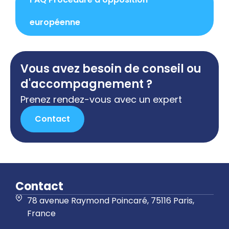
européenne
Vous avez besoin de conseil ou
d'accompagnement ?
Prenez rendez-vous avec un expert
Contact
Contact
78 avenue Raymond Poincaré, 75116 Paris,
France