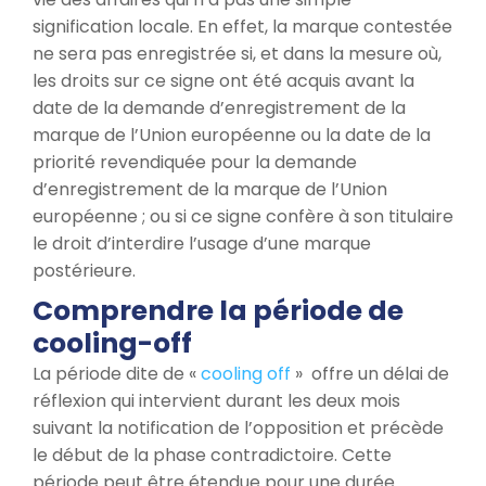
signification locale. En effet, la marque contestée
ne sera pas enregistrée si, et dans la mesure où,
les droits sur ce signe ont été acquis avant la
date de la demande d’enregistrement de la
marque de l’Union européenne ou la date de la
priorité revendiquée pour la demande
d’enregistrement de la marque de l’Union
européenne ; ou si ce signe confère à son titulaire
le droit d’interdire l’usage d’une marque
postérieure.
Comprendre la période de
cooling-off
La période dite de «
cooling off
» offre un délai de
réflexion qui intervient durant les deux mois
suivant la notification de l’opposition et précède
le début de la phase contradictoire. Cette
période peut être étendue pour une durée