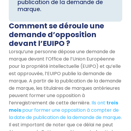
publication de la demande de
marque.
Comment se déroule une
demande d’opposition
devant l’EUIPO ?
Lorsqu’une personne dépose une demande de
marque devant l’Office de l’Union Européenne
pour la propriété intellectuelle (EUIPO) et qu’elle
est approuvée, l’EUIPO publie la demande de
marque. A partir de la publication de la demande
de marque, les titulaires de marques antérieures
peuvent former une opposition à
l’enregistrement de cette dernière.
Ils ont
trois
mois
pour former une opposition à compter de
la date de publication de la demande de marque
.
Il est important de noter que ce délai ne peut