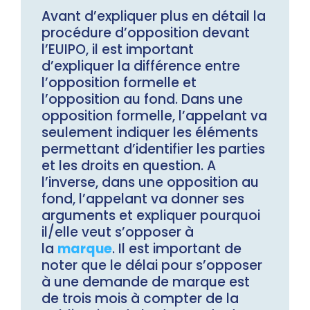
Avant d’expliquer plus en détail la
procédure d’opposition devant
l’EUIPO, il est important
d’expliquer la différence entre
l’opposition formelle et
l’opposition au fond. Dans une
opposition formelle, l’appelant va
seulement indiquer les éléments
permettant d’identifier les parties
et les droits en question. A
l’inverse, dans une opposition au
fond, l’appelant va donner ses
arguments et expliquer pourquoi
il/elle veut s’opposer à
la
marque
. Il est important de
noter que le délai pour s’opposer
à une demande de marque est
de trois mois à compter de la