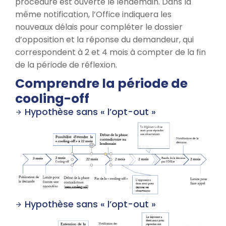
procédure est ouverte le lendemain. Dans la
même notification, l’Office indiquera les
nouveaux délais pour compléter le dossier
d’opposition et la réponse du demandeur, qui
correspondent à 2 et 4 mois à compter de la fin
de la période de réflexion.
Comprendre la période de
cooling-off
Hypothèse sans « l’opt-out »
Hypothèse sans « l’opt-out »