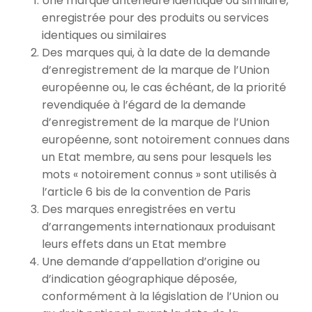
Une marque antérieure identique ou similaire,
enregistrée pour des produits ou services
identiques ou similaires
Des marques qui, à la date de la demande
d’enregistrement de la marque de l’Union
européenne ou, le cas échéant, de la priorité
revendiquée à l’égard de la demande
d’enregistrement de la marque de l’Union
européenne, sont notoirement connues dans
un Etat membre, au sens pour lesquels les
mots « notoirement connus » sont utilisés à
l’article 6 bis de la convention de Paris
Des marques enregistrées en vertu
d’arrangements internationaux produisant
leurs effets dans un Etat membre
Une demande d’appellation d’origine ou
d’indication géographique déposée,
conformément à la législation de l’Union ou