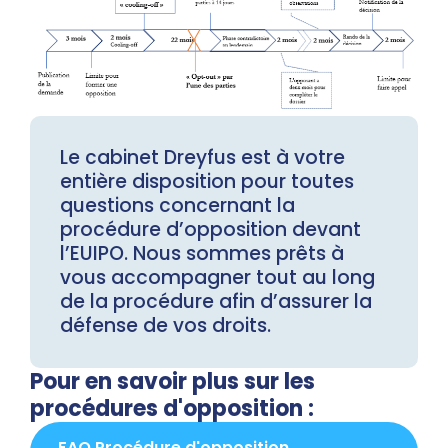
Le cabinet Dreyfus est à votre
entière disposition pour toutes
questions concernant la
procédure d’opposition devant
l’EUIPO. Nous sommes prêts à
vous accompagner tout au long
de la procédure afin d’assurer la
défense de vos droits.
Pour en savoir plus sur les
procédures d'opposition :
FAQ Procédure d'opposition