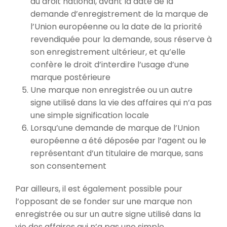
au droit national, avant la date de la
demande d’enregistrement de la marque de
l’Union européenne ou la date de la priorité
revendiquée pour la demande, sous réserve à
son enregistrement ultérieur, et qu’elle
confère le droit d’interdire l’usage d’une
marque postérieure
Une marque non enregistrée ou un autre
signe utilisé dans la vie des affaires qui n’a pas
une simple signification locale
Lorsqu’une demande de marque de l’Union
européenne a été déposée par l’agent ou le
représentant d’un titulaire de marque, sans
son consentement
Par ailleurs, il est également possible pour
l’opposant de se fonder sur une marque non
enregistrée ou sur un autre signe utilisé dans la
vie des affaires qui n’a pas une simple