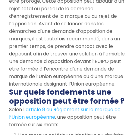
être prorogé. Cette opposition peut aboutir à un
rejet total ou partiel de la demande
d’enregistrement de la marque ou au rejet de
l’opposition. Avant de se lancer dans les
démarches d’une demande d’opposition de
marques, il est toutefois recommandé, dans un
premier temps, de prendre contact avec le
déposant afin de trouver une solution à l’amiable.
Une demande d’opposition devant l’EUIPO peut
être formée à l’encontre d’une demande de
marque de l’Union européenne ou d’une marque
internationale désignant l’Union européenne.
Sur quels fondements une
opposition peut être formée ?
Selon l’
article 8 du Règlement sur la marque de
l’Union européenne
, une opposition peut être
formée sur six motifs :