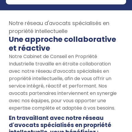
Notre réseau d'avocats spécialisés en
propriété intellectuelle
Une approche collaborative
et réactive
Notre Cabinet de Conseil en Propriété
Industrielle travaille en étroite collaboration
avec notre réseau d’avocats spécialisés en
propriété intellectuelle, afin de vous offrir un
service intégré, réactif et performant. Nos
avocats partenaires interviennent en synergie
avec nos équipes, pour vous apporter une
expertise complète et adaptée à vos besoins.
En travaillant avec notre réseau
d'avocats spécialisés en propriété