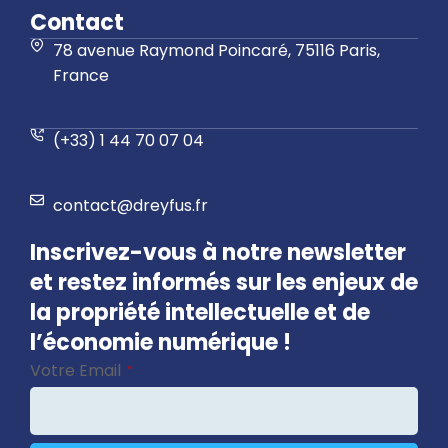
Contact
78 avenue Raymond Poincaré, 75116 Paris,
France
(+33) 1 44 70 07 04
contact@dreyfus.fr
Inscrivez-vous à notre newsletter
et restez informés sur les enjeux de
la propriété intellectuelle et de
l’économie numérique !
Votre Email
*