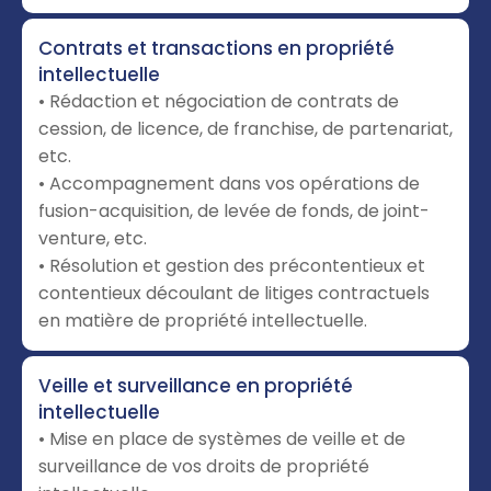
Contrats et transactions en propriété
intellectuelle
• Rédaction et négociation de contrats de
cession, de licence, de franchise, de partenariat,
etc.
• Accompagnement dans vos opérations de
fusion-acquisition, de levée de fonds, de joint-
venture, etc.
• Résolution et gestion des précontentieux et
contentieux découlant de litiges contractuels
en matière de propriété intellectuelle.
Veille et surveillance en propriété
intellectuelle
• Mise en place de systèmes de veille et de
surveillance de vos droits de propriété