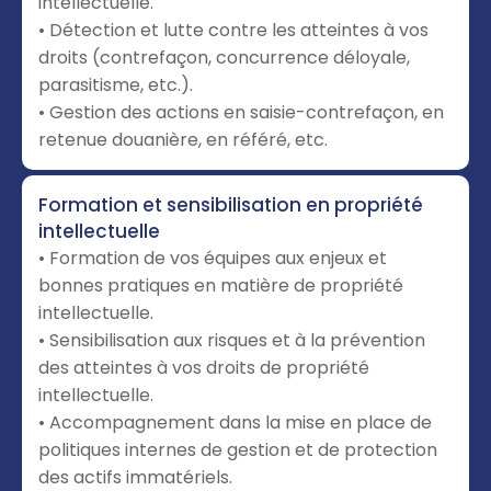
intellectuelle.
• Détection et lutte contre les atteintes à vos
droits (contrefaçon, concurrence déloyale,
parasitisme, etc.).
• Gestion des actions en saisie-contrefaçon, en
retenue douanière, en référé, etc.
Formation et sensibilisation en propriété
intellectuelle
• Formation de vos équipes aux enjeux et
bonnes pratiques en matière de propriété
intellectuelle.
• Sensibilisation aux risques et à la prévention
des atteintes à vos droits de propriété
intellectuelle.
• Accompagnement dans la mise en place de
politiques internes de gestion et de protection
des actifs immatériels.