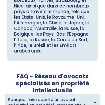
Bordeaux, Nantes, Strasbourg et
Nice, ainsi que dans de nombreux
pays à travers le monde, tels que
les États-Unis, le Royaume-Uni,
l’Allemagne, la Chine, le Japon, le
Canada, l’Australie, la Suisse, la
Belgique, les Pays-Bas, l’Espagne,
l’Italie, la Russie, la Corée du Sud,
l’Inde, le Brésil et les Émirats
arabes unis.
FAQ - Réseau d'avocats
spécialisés en propriété
intellectuelle
Pourquoi faire appel à un avocat