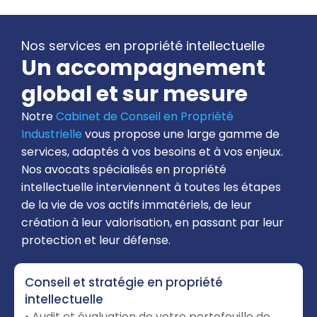
Nos services en propriété intellectuelle
Un accompagnement
global et sur mesure
Notre
Cabinet de Conseil en Propriété
Industrielle
vous propose une large gamme de
services, adaptés à vos besoins et à vos enjeux.
Nos avocats spécialisés en propriété
intellectuelle interviennent à toutes les étapes
de la vie de vos actifs immatériels, de leur
création à leur valorisation, en passant par leur
protection et leur défense.
Conseil et stratégie en propriété
intellectuelle
• Audit et évaluation de votre portefeuille de