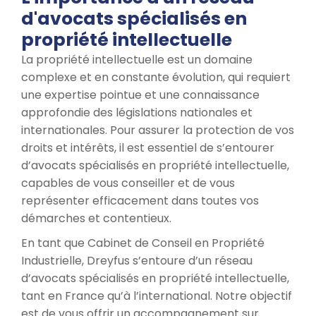
d'avocats spécialisés en
propriété intellectuelle
La propriété intellectuelle est un domaine
complexe et en constante évolution, qui requiert
une expertise pointue et une connaissance
approfondie des législations nationales et
internationales. Pour assurer la protection de vos
droits et intérêts, il est essentiel de s’entourer
d’avocats spécialisés en propriété intellectuelle,
capables de vous conseiller et de vous
représenter efficacement dans toutes vos
démarches et contentieux.
En tant que Cabinet de Conseil en Propriété
Industrielle, Dreyfus s’entoure d’un réseau
d’avocats spécialisés en propriété intellectuelle,
tant en France qu’à l’international. Notre objectif
est de vous offrir un accompagnement sur