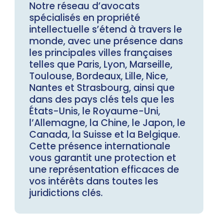
Notre réseau d’avocats
spécialisés en propriété
intellectuelle s’étend à travers le
monde, avec une présence dans
les principales villes françaises
telles que Paris, Lyon, Marseille,
Toulouse, Bordeaux, Lille, Nice,
Nantes et Strasbourg, ainsi que
dans des pays clés tels que les
États-Unis, le Royaume-Uni,
l’Allemagne, la Chine, le Japon, le
Canada, la Suisse et la Belgique.
Cette présence internationale
vous garantit une protection et
une représentation efficaces de
vos intérêts dans toutes les
juridictions clés.