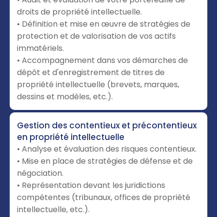
droits de propriété intellectuelle.
• Définition et mise en œuvre de stratégies de
protection et de valorisation de vos actifs
immatériels.
• Accompagnement dans vos démarches de
dépôt et d'enregistrement de titres de
propriété intellectuelle (brevets, marques,
dessins et modèles, etc.).
Gestion des contentieux et précontentieux
en propriété intellectuelle
• Analyse et évaluation des risques contentieux.
• Mise en place de stratégies de défense et de
négociation.
• Représentation devant les juridictions
compétentes (tribunaux, offices de propriété
intellectuelle, etc.).