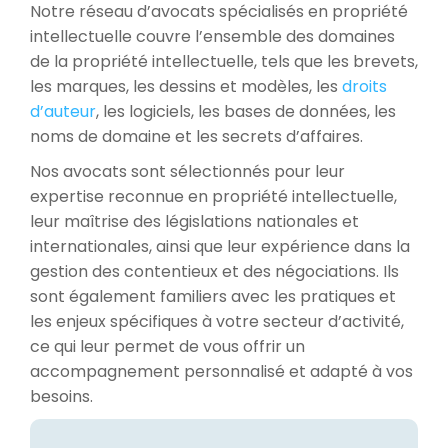
Notre réseau d’avocats spécialisés en propriété
intellectuelle couvre l’ensemble des domaines
de la propriété intellectuelle, tels que les brevets,
les marques, les dessins et modèles, les
droits
d’auteur
, les logiciels, les bases de données, les
noms de domaine et les secrets d’affaires.
Nos avocats sont sélectionnés pour leur
expertise reconnue en propriété intellectuelle,
leur maîtrise des législations nationales et
internationales, ainsi que leur expérience dans la
gestion des contentieux et des négociations. Ils
sont également familiers avec les pratiques et
les enjeux spécifiques à votre secteur d’activité,
ce qui leur permet de vous offrir un
accompagnement personnalisé et adapté à vos
besoins.