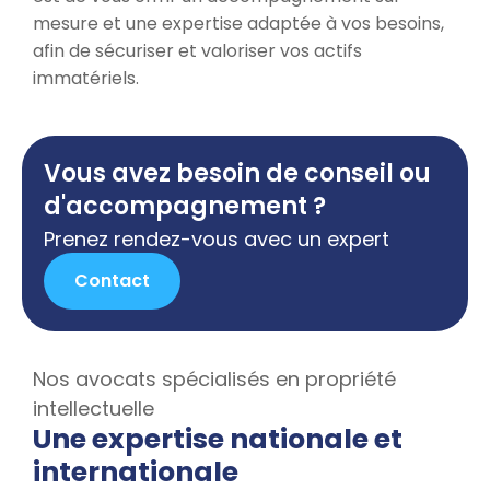
mesure et une expertise adaptée à vos besoins,
afin de sécuriser et valoriser vos actifs
immatériels.
Vous avez besoin de conseil ou
d'accompagnement ?
Prenez rendez-vous avec un expert
Contact
Nos avocats spécialisés en propriété
intellectuelle
Une expertise nationale et
internationale