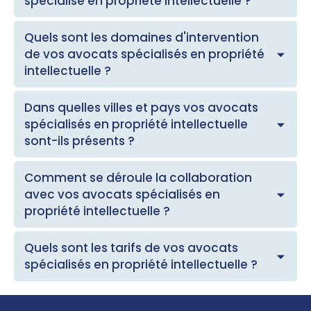
spécialisé en propriété intellectuelle ?
Quels sont les domaines d'intervention
de vos avocats spécialisés en propriété
intellectuelle ?
Dans quelles villes et pays vos avocats
spécialisés en propriété intellectuelle
sont-ils présents ?
Comment se déroule la collaboration
avec vos avocats spécialisés en
propriété intellectuelle ?
Quels sont les tarifs de vos avocats
spécialisés en propriété intellectuelle ?