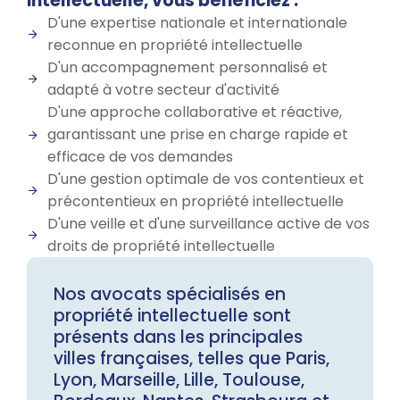
intellectuelle, vous bénéficiez :
D'une expertise nationale et internationale
reconnue en propriété intellectuelle
D'un accompagnement personnalisé et
adapté à votre secteur d'activité
D'une approche collaborative et réactive,
garantissant une prise en charge rapide et
efficace de vos demandes
D'une gestion optimale de vos contentieux et
précontentieux en propriété intellectuelle
D'une veille et d'une surveillance active de vos
droits de propriété intellectuelle
Nos avocats spécialisés en
propriété intellectuelle sont
présents dans les principales
villes françaises, telles que Paris,
Lyon, Marseille, Lille, Toulouse,