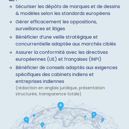
Sécuriser les dépôts de marques et de dessins
& modèles selon les standards européens
Gérer efficacement les oppositions,
surveillances et litiges
Bénéficier d’une veille stratégique et
concurrentielle adaptée aux marchés ciblés
Assurer la conformité avec les directives
européennes (UE) et françaises (INPI)
Bénéficier de conseils adaptés aux exigences
spécifiques des cabinets indiens et
entreprises indiennes
(rédaction en anglais juridique, présentation
structurée, transparence totale)