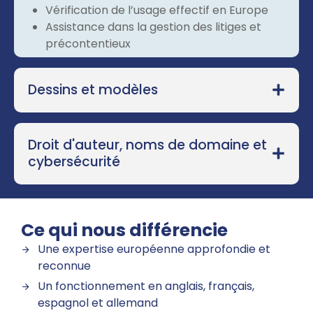
Vérification de l’usage effectif en Europe
Assistance dans la gestion des litiges et
précontentieux
Dessins et modèles
Droit d'auteur, noms de domaine et
cybersécurité
Ce qui nous différencie
Une expertise européenne approfondie et
reconnue
Un fonctionnement en anglais, français,
espagnol et allemand