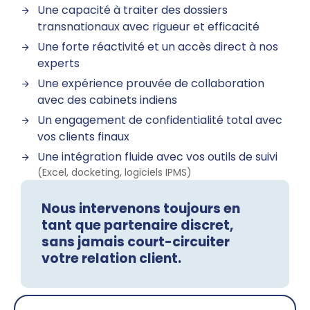
Une capacité à traiter des dossiers
transnationaux avec rigueur et efficacité
Une forte réactivité et un accès direct à nos
experts
Une expérience prouvée de collaboration
avec des cabinets indiens
Un engagement de confidentialité total avec
vos clients finaux
Une intégration fluide avec vos outils de suivi
(Excel, docketing, logiciels IPMS)
Nous intervenons toujours en
tant que partenaire discret,
sans jamais court-circuiter
votre relation client.