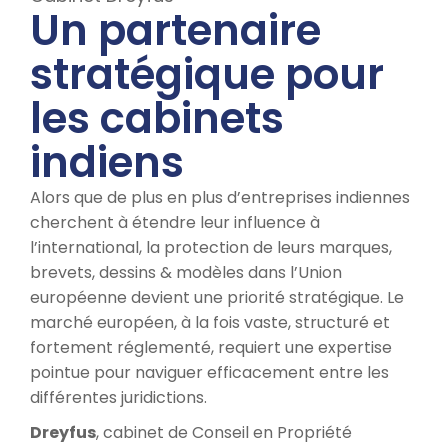
Un partenaire
stratégique pour
les cabinets
indiens
Alors que de plus en plus d’entreprises indiennes
cherchent à étendre leur influence à
l’international, la protection de leurs marques,
brevets, dessins & modèles dans l’Union
européenne devient une priorité stratégique. Le
marché européen, à la fois vaste, structuré et
fortement réglementé, requiert une expertise
pointue pour naviguer efficacement entre les
différentes juridictions.
Dreyfus
, cabinet de Conseil en Propriété