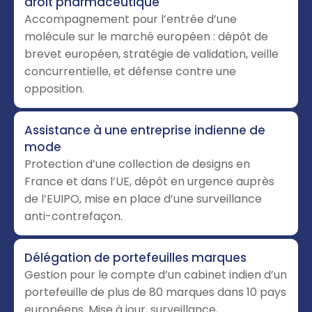
droit pharmaceutique
Accompagnement pour l’entrée d’une
molécule sur le marché européen : dépôt de
brevet européen, stratégie de validation, veille
concurrentielle, et défense contre une
opposition.
Assistance à une entreprise indienne de
mode
Protection d’une collection de designs en
France et dans l’UE, dépôt en urgence auprès
de l’EUIPO, mise en place d’une surveillance
anti-contrefaçon.
Délégation de portefeuilles marques
Gestion pour le compte d’un cabinet indien d’un
portefeuille de plus de 80 marques dans 10 pays
européens. Mise à jour, surveillance,