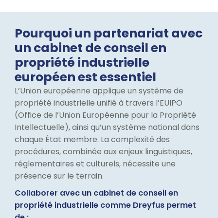
Pourquoi un partenariat avec
un cabinet de conseil en
propriété industrielle
européen est essentiel
L’Union européenne applique un système de
propriété industrielle unifié à travers l’EUIPO
(Office de l’Union Européenne pour la Propriété
Intellectuelle), ainsi qu’un système national dans
chaque État membre. La complexité des
procédures, combinée aux enjeux linguistiques,
réglementaires et culturels, nécessite une
présence sur le terrain.
Collaborer avec un cabinet de conseil en
propriété industrielle comme Dreyfus permet
de :