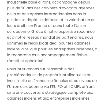
Industrielle basé à Paris, accompagne depuis
plus de 20 ans des cabinets d’avocats, agences
de PI et entreprises internationales dans la
gestion, le dépôt, la défense et la valorisation de
leurs droits en France et dans toute l’Union
européenne. Grâce à notre expertise reconnue
et à notre réseau mondial de partenaires, nous
sommes le relais local idéal pour les cabinets
indiens, ainsi que pour les entreprises indiennes, à
la recherche d’un accompagnement fiable,
réactif et spécialisé.
Nous intervenons sur l’ensemble des
problématiques de propriété intellectuelle et
industrielle en France, au Benelux et au niveau de
l’Union européenne via l’EUIPO et l’OMPI, offrant
ainsi une couverture stratégique complète aux
cabinets indiens et aux entreprises indiennes.