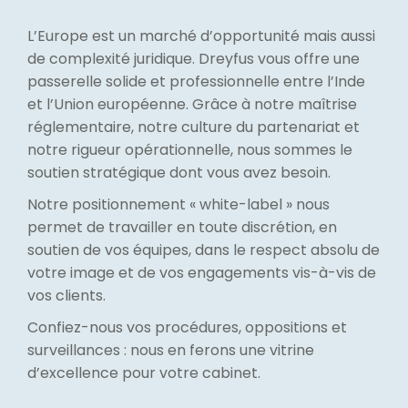
L’Europe est un marché d’opportunité mais aussi
de complexité juridique. Dreyfus vous offre une
passerelle solide et professionnelle entre l’Inde
et l’Union européenne. Grâce à notre maîtrise
réglementaire, notre culture du partenariat et
notre rigueur opérationnelle, nous sommes le
soutien stratégique dont vous avez besoin.
Notre positionnement « white-label » nous
permet de travailler en toute discrétion, en
soutien de vos équipes, dans le respect absolu de
votre image et de vos engagements vis-à-vis de
vos clients.
Confiez-nous vos procédures, oppositions et
surveillances : nous en ferons une vitrine
d’excellence pour votre cabinet.