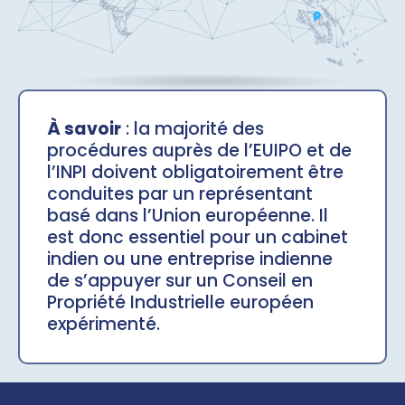
À savoir
: la majorité des
procédures auprès de l’EUIPO et de
l’INPI doivent obligatoirement être
conduites par un représentant
basé dans l’Union européenne. Il
est donc essentiel pour un cabinet
indien ou une entreprise indienne
de s’appuyer sur un Conseil en
Propriété Industrielle européen
expérimenté.