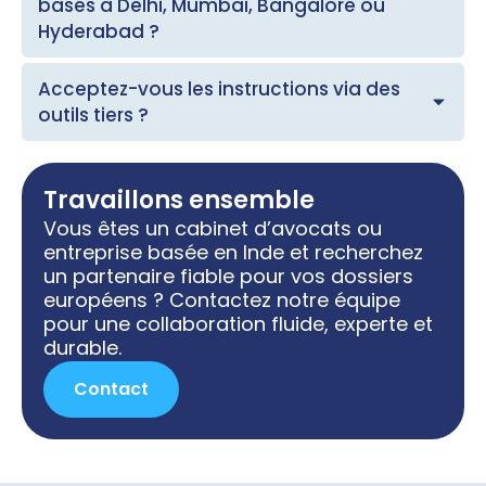
basés à Delhi, Mumbai, Bangalore ou
Hyderabad ?
Acceptez-vous les instructions via des
outils tiers ?
Travaillons ensemble
Vous êtes un cabinet d’avocats ou
entreprise basée en Inde et recherchez
un partenaire fiable pour vos dossiers
européens ? Contactez notre équipe
pour une collaboration fluide, experte et
durable.
Contact