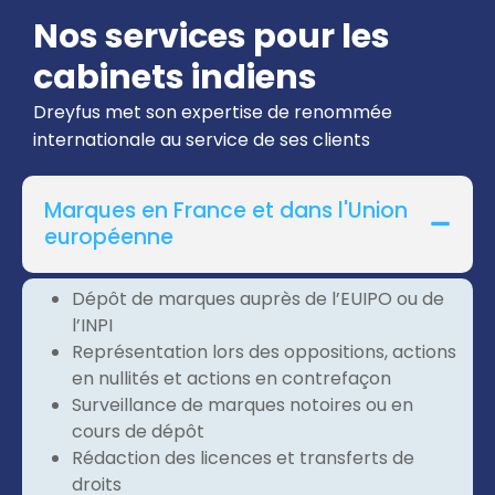
Nos services pour les
cabinets indiens
Dreyfus met son expertise de renommée
internationale au service de ses clients
Marques en France et dans l'Union
européenne
Dépôt de marques auprès de l’EUIPO ou de
l’INPI
Représentation lors des oppositions, actions
en nullités et actions en contrefaçon
Surveillance de marques notoires ou en
cours de dépôt
Rédaction des licences et transferts de
droits