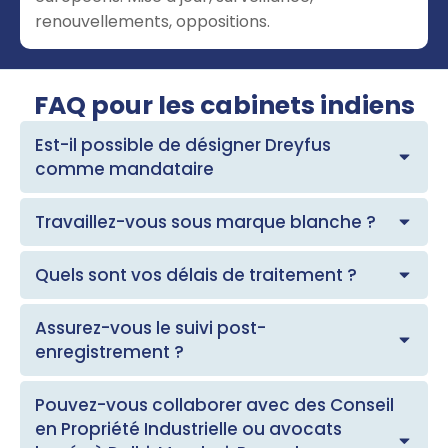
renouvellements, oppositions.
FAQ pour les cabinets indiens
Est-il possible de désigner Dreyfus
comme mandataire
Travaillez-vous sous marque blanche ?
Quels sont vos délais de traitement ?
Assurez-vous le suivi post-
enregistrement ?
Pouvez-vous collaborer avec des Conseil
en Propriété Industrielle ou avocats