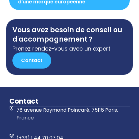
d'une marque européenne
Vous avez besoin de conseil ou
d'accompagnement ?
Prenez rendez-vous avec un expert
Contact
Contact
78 avenue Raymond Poincaré, 75116 Paris,
France
(+33) 1 44 70 07 04