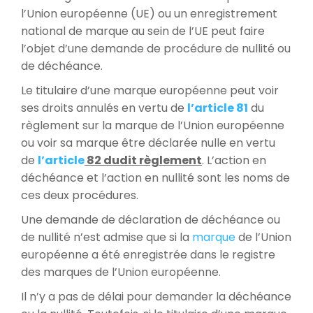
l’Union européenne (UE) ou un enregistrement
national de marque au sein de l’UE peut faire
l’objet d’une demande de procédure de nullité ou
de déchéance.
Le titulaire d’une marque européenne peut voir
ses droits annulés en vertu de
l’article 81
du
règlement sur la marque de l’Union européenne
ou voir sa marque être déclarée nulle en vertu
de
l’article
82 dudit règlement
. L’action en
déchéance et l’action en nullité sont les noms de
ces deux procédures.
Une demande de déclaration de déchéance ou
de nullité n’est admise que si la
marque
de l’Union
européenne a été enregistrée dans le registre
des marques de l’Union européenne.
Il n’y a pas de délai pour demander la déchéance