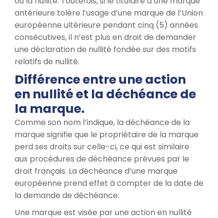
ou la nullité. Toutefois, si le titulaire d’une marque
antérieure tolère l’usage d’une marque de l’Union
européenne ultérieure pendant cinq (5) années
consécutives, il n’est plus en droit de demander
une déclaration de nullité fondée sur des motifs
relatifs de nullité.
Différence entre une action
en nullité et la déchéance de
la marque.
Comme son nom l’indique, la déchéance de la
marque signifie que le propriétaire de la marque
perd ses droits sur celle-ci, ce qui est similaire
aux procédures de déchéance prévues par le
droit français. La déchéance d’une marque
européenne prend effet à compter de la date de
la demande de déchéance.
Une marque est visée par une action en nullité