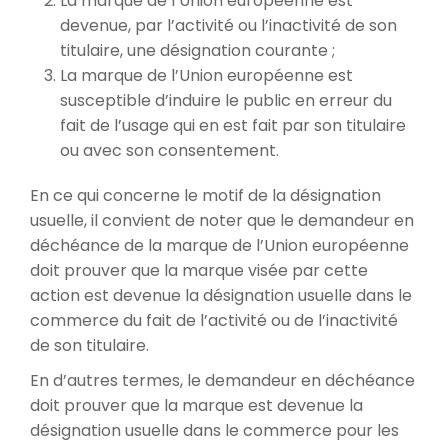
La marque de l’Union européenne est
devenue, par l’activité ou l’inactivité de son
titulaire, une désignation courante ;
La marque de l’Union européenne est
susceptible d’induire le public en erreur du
fait de l’usage qui en est fait par son titulaire
ou avec son consentement.
En ce qui concerne le motif de la désignation
usuelle, il convient de noter que le demandeur en
déchéance de la marque de l’Union européenne
doit prouver que la marque visée par cette
action est devenue la désignation usuelle dans le
commerce du fait de l’activité ou de l’inactivité
de son titulaire.
En d’autres termes, le demandeur en déchéance
doit prouver que la marque est devenue la
désignation usuelle dans le commerce pour les