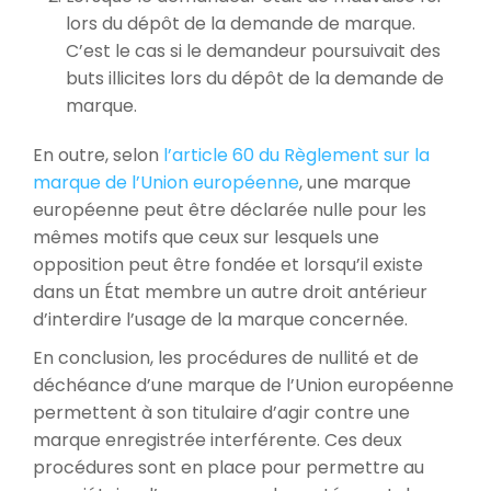
lors du dépôt de la demande de marque.
C’est le cas si le demandeur poursuivait des
buts illicites lors du dépôt de la demande de
marque.
En outre, selon
l’article 60 du Règlement sur la
marque de l’Union européenne
, une marque
européenne peut être déclarée nulle pour les
mêmes motifs que ceux sur lesquels une
opposition peut être fondée et lorsqu’il existe
dans un État membre un autre droit antérieur
d’interdire l’usage de la marque concernée.
En conclusion, les procédures de nullité et de
déchéance d’une marque de l’Union européenne
permettent à son titulaire d’agir contre une
marque enregistrée interférente. Ces deux
procédures sont en place pour permettre au