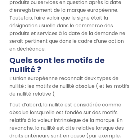
produits ou services en question après la date
d’enregistrement de la marque européenne.
Toutefois, faire valoir que le signe était la
désignation usuelle dans le commerce des
produits et services à la date de la demande ne
serait pertinent que dans le cadre d’une action
en déchéance.
Quels sont les motifs de
nullité ?
L’Union européenne reconnaît deux types de
nullité : les motifs de nullité absolue ( et les motifs
de nullité relative (
Tout d’abord, la nullité est considérée comme
absolue lorsqu’elle est fondée sur des motifs
relatifs à la valeur intrinsèque de la marque. En
revanche, la nullité est dite relative lorsque des
droits antérieurs sont en cause (par exemple,