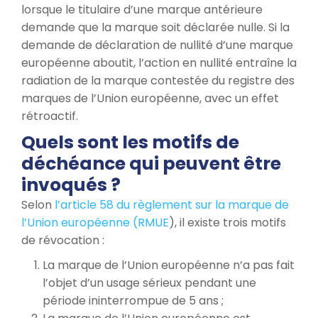
lorsque le titulaire d’une marque antérieure
demande que la marque soit déclarée nulle. Si la
demande de déclaration de nullité d’une marque
européenne aboutit, l’action en nullité entraîne la
radiation de la marque contestée du registre des
marques de l’Union européenne, avec un effet
rétroactif.
Quels sont les motifs de
déchéance qui peuvent être
invoqués ?
Selon
l’article 58 du règlement sur la marque de
l’Union européenne (RMUE
), il existe trois motifs
de révocation :
La marque de l’Union européenne n’a pas fait
l’objet d’un usage sérieux pendant une
période ininterrompue de 5 ans ;