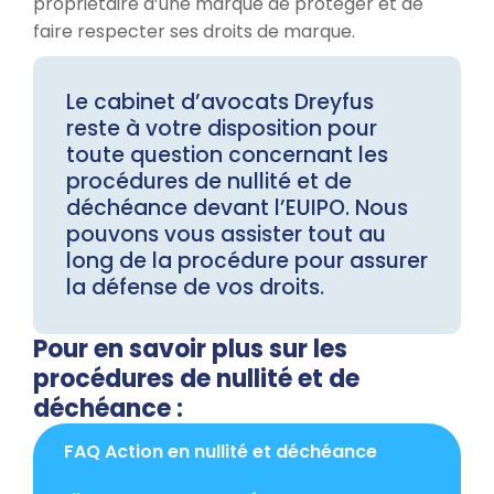
propriétaire d’une marque de protéger et de
faire respecter ses droits de marque.
Le cabinet d’avocats Dreyfus
reste à votre disposition pour
toute question concernant les
procédures de nullité et de
déchéance devant l’EUIPO. Nous
pouvons vous assister tout au
long de la procédure pour assurer
la défense de vos droits.
Pour en savoir plus sur les
procédures de nullité et de
déchéance :
FAQ Action en nullité et déchéance