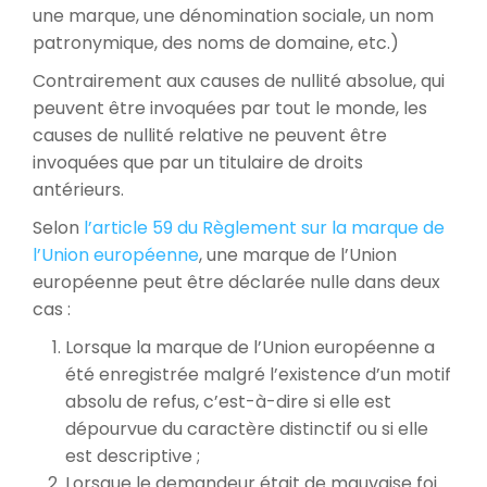
une marque, une dénomination sociale, un nom
patronymique, des noms de domaine, etc.)
Contrairement aux causes de nullité absolue, qui
peuvent être invoquées par tout le monde, les
causes de nullité relative ne peuvent être
invoquées que par un titulaire de droits
antérieurs.
Selon
l’article 59 du Règlement sur la marque de
l’Union européenne
, une marque de l’Union
européenne peut être déclarée nulle dans deux
cas :
Lorsque la marque de l’Union européenne a
été enregistrée malgré l’existence d’un motif
absolu de refus, c’est-à-dire si elle est
dépourvue du caractère distinctif ou si elle
est descriptive ;
Lorsque le demandeur était de mauvaise foi