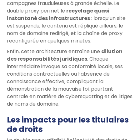
campagnes frauduleuses à grande échelle. Le
double proxy permet le
recyclage quasi
instantané des infrastructures
: lorsqu’un site
est suspendu, le contenu est répliqué ailleurs, le
nom de domaine redirigé, et la chaîne de proxy
reconfigurée en quelques minutes.
Enfin, cette architecture entraîne une
dilution
des responsabilités juridiques
. Chaque
intermédiaire invoque sa conformité locale, ses
conditions contractuelles ou l’absence de
connaissance effective, compliquant la
démonstration de la mauvaise foi, pourtant
centrale en matière de cybersquatting et de litiges
de noms de domaine.
Les impacts pour les titulaires
de droits