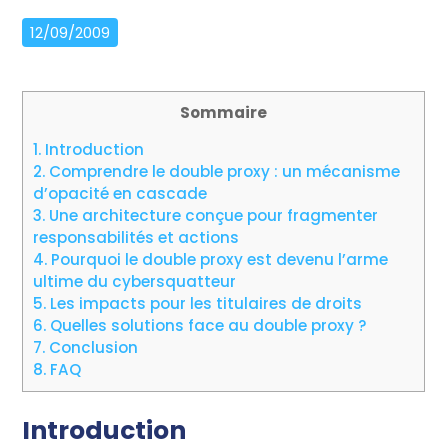
12/09/2009
Sommaire
1.
Introduction
2.
Comprendre le double proxy : un mécanisme
d’opacité en cascade
3.
Une architecture conçue pour fragmenter
responsabilités et actions
4.
Pourquoi le double proxy est devenu l’arme
ultime du cybersquatteur
5.
Les impacts pour les titulaires de droits
6.
Quelles solutions face au double proxy ?
7.
Conclusion
8.
FAQ
Introduction