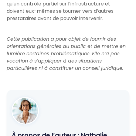
qu’un contrôle partiel sur l’infrastructure et
doivent eux-mêmes se tourner vers d’autres
prestataires avant de pouvoir intervenir.
Cette publication a pour objet de fournir des
orientations générales au public et de mettre en
lumière certaines problématiques. Elle n’a pas
vocation à s’appliquer à des situations
particulières ni à constituer un conseil juridique.
À propos de l’auteur :
Nathalie