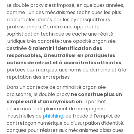
Le double proxy s’est imposé, en quelques années,
comme l’un des mécanismes techniques les plus
redoutables utilisés par les cybersquatteurs
professionnels. Derrière une apparente
sophistication technique se cache une réalité
juridique très concrète : une opacité organisée,
destinée
à ralentir l’identification des
responsables, à neutraliser en pratique les
actions de retrait et à accroître les atteintes
portées aux marques, aux noms de domaine et à la
réputation des entreprises.
Dans un contexte de criminalité organisée
croissante, le double proxy
ne constitue plus un
simple outil d’anonymisation
. Il permet
désormais le déploiement de campagnes
industrielles de
phishing
, de fraude à l’emploi, de
contrefaçon numérique ou d’usurpation d’identité,
conçues pour résister aux mécanismes classiques