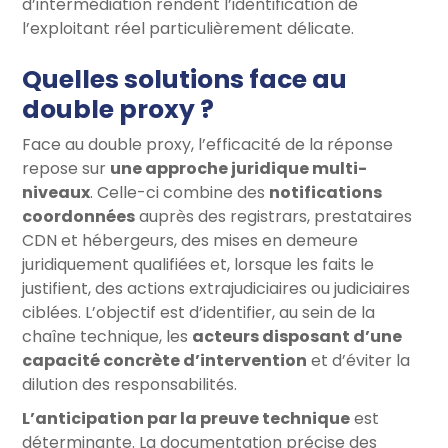
d’intermédiation rendent l’identification de
l’exploitant réel particulièrement délicate.
Quelles solutions face au
double proxy ?
Face au double proxy, l’efficacité de la réponse
repose sur
une approche juridique multi-
niveaux
. Celle-ci combine des
notifications
coordonnées
auprès des registrars, prestataires
CDN et hébergeurs, des mises en demeure
juridiquement qualifiées et, lorsque les faits le
justifient, des actions extrajudiciaires ou judiciaires
ciblées. L’objectif est d’identifier, au sein de la
chaîne technique, les
acteurs disposant d’une
capacité concrète d’intervention
et d’éviter la
dilution des responsabilités.
L’anticipation par la preuve technique
est
déterminante. La documentation précise des