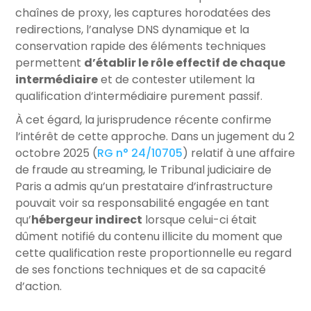
chaînes de proxy, les captures horodatées des
redirections, l’analyse DNS dynamique et la
conservation rapide des éléments techniques
permettent
d’établir le rôle effectif de chaque
intermédiaire
et de contester utilement la
qualification d’intermédiaire purement passif.
À cet égard, la jurisprudence récente confirme
l’intérêt de cette approche. Dans un jugement du 2
octobre 2025 (
RG n° 24/10705
) relatif à une affaire
de fraude au streaming, le Tribunal judiciaire de
Paris a admis qu’un prestataire d’infrastructure
pouvait voir sa responsabilité engagée en tant
qu’
hébergeur indirect
lorsque celui-ci était
dûment notifié du contenu illicite du moment que
cette qualification reste proportionnelle eu regard
de ses fonctions techniques et de sa capacité
d’action.