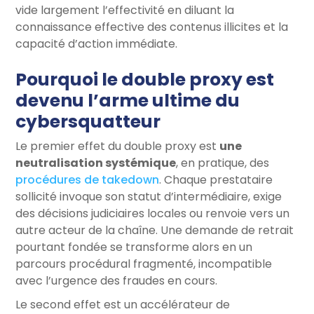
vide largement l’effectivité en diluant la
connaissance effective des contenus illicites et la
capacité d’action immédiate.
Pourquoi le double proxy est
devenu l’arme ultime du
cybersquatteur
Le premier effet du double proxy est
une
neutralisation systémique
, en pratique, des
procédures de takedown
. Chaque prestataire
sollicité invoque son statut d’intermédiaire, exige
des décisions judiciaires locales ou renvoie vers un
autre acteur de la chaîne. Une demande de retrait
pourtant fondée se transforme alors en un
parcours procédural fragmenté, incompatible
avec l’urgence des fraudes en cours.
Le second effet est un accélérateur de