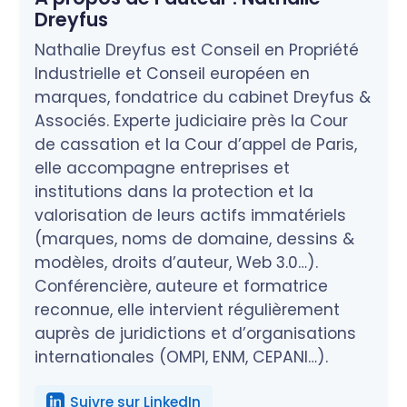
Dreyfus
Nathalie Dreyfus est Conseil en Propriété
Industrielle et Conseil européen en
marques, fondatrice du cabinet Dreyfus &
Associés. Experte judiciaire près la Cour
de cassation et la Cour d’appel de Paris,
elle accompagne entreprises et
institutions dans la protection et la
valorisation de leurs actifs immatériels
(marques, noms de domaine, dessins &
modèles, droits d’auteur, Web 3.0…).
Conférencière, auteure et formatrice
reconnue, elle intervient régulièrement
auprès de juridictions et d’organisations
internationales (OMPI, ENM, CEPANI…).
Suivre sur LinkedIn