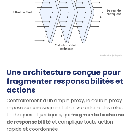
Une architecture conçue pour
fragmenter responsabilités et
actions
Contrairement à un simple proxy, le double proxy
repose sur une segmentation volontaire des rôles
techniques et juridiques, qui
fragmente la chaîne
de responsabilité
et complique toute action
rapide et coordonnée.