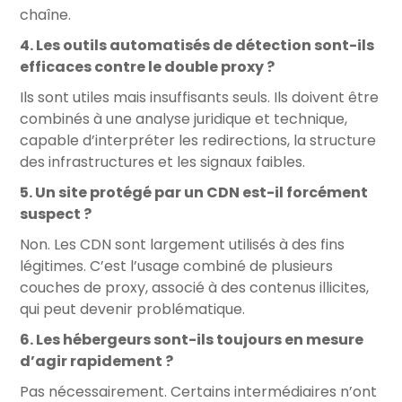
chaîne.
4. Les outils automatisés de détection sont-ils
efficaces contre le double proxy ?
Ils sont utiles mais insuffisants seuls. Ils doivent être
combinés à une analyse juridique et technique,
capable d’interpréter les redirections, la structure
des infrastructures et les signaux faibles.
5. Un site protégé par un CDN est-il forcément
suspect ?
Non. Les CDN sont largement utilisés à des fins
légitimes. C’est l’usage combiné de plusieurs
couches de proxy, associé à des contenus illicites,
qui peut devenir problématique.
6. Les hébergeurs sont-ils toujours en mesure
d’agir rapidement ?
Pas nécessairement. Certains intermédiaires n’ont