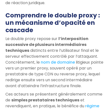
de réaction juridique.
Comprendre le double proxy :
un mécanisme d’opacité en
cascade
Le double proxy repose sur
l’interposition
successive de plusieurs intermédiaires
techniques
distincts entre l’utilisateur final et le
serveur effectivement contrôlé par l’attaquant.
Concrètement, le
nom de domaine
litigieux pointe
vers un premier proxy, souvent opéré par un
prestataire de type CDN ou reverse proxy, lequel
redirige ensuite vers un second intermédiaire
avant d’atteindre l’infrastructure finale.
Ces acteurs se présentent généralement comme
de
simples prestataires techniques
et
revendiquent, en pratique, le bénéfice du
régime