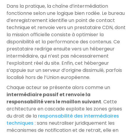
Dans la pratique, la chaîne d’intermédiation
fonctionne selon une logique bien rodée. Le bureau
d’enregistrement identifie un point de contact
technique et renvoie vers un prestataire CDN, dont
la mission officielle consiste à optimiser la
disponibilité et la performance des contenus. Ce
prestataire redirige ensuite vers un hébergeur
intermédiaire, qui n’est pas nécessairement
l’exploitant réel du site. Enfin, cet hébergeur
s’appuie sur un serveur d’origine dissimulé, parfois
localisé hors de l’Union européenne.
Chaque acteur se présente alors comme un
intermédiaire passif et renvoie la
responsabilité vers le maillon suivant
. Cette
architecture en cascade exploite les zones grises
du droit de la
responsabilité des intermédiaires
techniques
: sans neutraliser juridiquement les
mécanismes de notification et de retrait, elle en