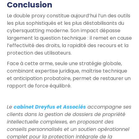
Conclusion
Le double proxy constitue aujourd’hui l’un des outils
les plus sophistiqués et les plus déstabilisants du
cybersquatting moderne. Son impact dépasse
largement la question technique : il remet en cause
l’effectivité des droits, la rapidité des recours et la
protection des utilisateurs.
Face à cette arme, seule une stratégie globale,
combinant expertise juridique, maîtrise technique
et anticipation probatoire, permet de restaurer un
rapport de force équilibré.
Le
cabinet Dreyfus et Associés
accompagne ses
clients dans la gestion de dossiers de propriété
intellectuelle complexes, en proposant des
conseils personnalisés et un soutien opérationnel
complet pour la protection intégrale de la