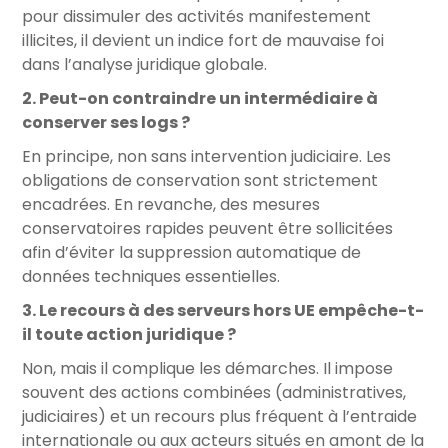
pour dissimuler des activités manifestement
illicites, il devient un indice fort de mauvaise foi
dans l’analyse juridique globale.
2. Peut-on contraindre un intermédiaire à
conserver ses logs ?
En principe, non sans intervention judiciaire. Les
obligations de conservation sont strictement
encadrées. En revanche, des mesures
conservatoires rapides peuvent être sollicitées
afin d’éviter la suppression automatique de
données techniques essentielles.
3. Le recours à des serveurs hors UE empêche-t-
il toute action juridique ?
Non, mais il complique les démarches. Il impose
souvent des actions combinées (administratives,
judiciaires) et un recours plus fréquent à l’entraide
internationale ou aux acteurs situés en amont de la