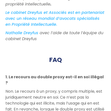
propriété intellectuelle
.
Le cabinet Dreyfus et Associés est en partenariat
avec un réseau mondial d’avocats spécialisés
en Propriété Intellectuelle.
Nathalie Dreyfus
avec l’aide de toute l’équipe du
cabinet Dreyfus
FAQ
1. Le recours au double proxy est-il en soi illégal
?
Non. Le recours à un proxy, y compris multiple, est
juridiquement neutre en soi. Ce n’est pas la
technologie qui est illicite, mais l’usage qui en est
fait. En revanche, lorsque le double proxy est utilisé