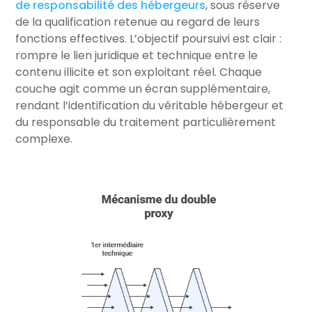
de responsabilité des hébergeurs
, sous réserve
de la qualification retenue au regard de leurs
fonctions effectives. L’objectif poursuivi est clair :
rompre le lien juridique et technique entre le
contenu illicite et son exploitant réel. Chaque
couche agit comme un écran supplémentaire,
rendant l’identification du véritable hébergeur et
du responsable du traitement particulièrement
complexe.