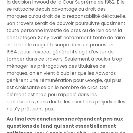
la décision Inwood de la Cour Suprême de 1982. Elle
se rattache depuis davantage au droit des
marques qu’au droit de la responsabilité délictuelle.
Son travers serait de pouvoir poursuivre quasiment
toute personne investie de près ou de loin dans la
contrefaçon. Sony avait notamment tenté de faire
interdire le magnétoscope dans un procès en
1984 : pour l’avocat général il s’agit d’éviter de
tomber dans ce travers. Seulement à vouloir trop
ménager les prérogatives des titulaires de
marques, on en vient à oublier que les Adwords
génèrent une rémunération pour Google, qui plus
est croissante selon le nombre de clics. Cet
élément est trop peu rappelé dans les
conclusions ; sans doute les questions préjudicielles
ne s’y prêtaient pas.
Au final ces conclusions ne répondent pas aux
questions de fond qui sont essentiellement