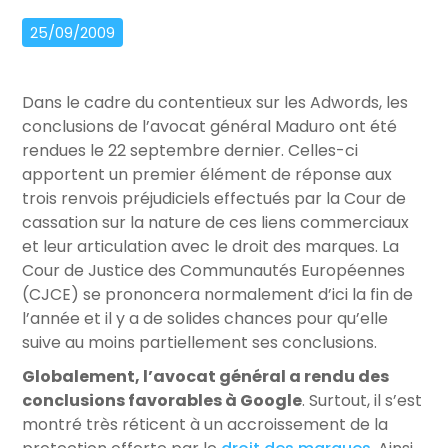
25/09/2009
Dans le cadre du contentieux sur les Adwords, les
conclusions de l’avocat général Maduro ont été
rendues le 22 septembre dernier. Celles-ci
apportent un premier élément de réponse aux
trois renvois préjudiciels effectués par la Cour de
cassation sur la nature de ces liens commerciaux
et leur articulation avec le droit des marques. La
Cour de Justice des Communautés Européennes
(CJCE) se prononcera normalement d’ici la fin de
l’année et il y a de solides chances pour qu’elle
suive au moins partiellement ses conclusions.
Globalement, l’avocat général a rendu des
conclusions favorables à Google
. Surtout, il s’est
montré très réticent à un accroissement de la