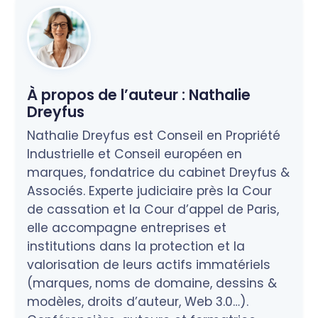
À propos de l’auteur :
Nathalie
Dreyfus
Nathalie Dreyfus est Conseil en Propriété
Industrielle et Conseil européen en
marques, fondatrice du cabinet Dreyfus &
Associés. Experte judiciaire près la Cour
de cassation et la Cour d’appel de Paris,
elle accompagne entreprises et
institutions dans la protection et la
valorisation de leurs actifs immatériels
(marques, noms de domaine, dessins &
modèles, droits d’auteur, Web 3.0…).