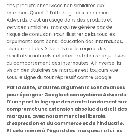
des produits et services non similaires aux
marques. Quant à l’affichage des annonces
Adwords, c’est un usage dans des produits et
services similaires, mais qui ne génère pas de
risque de confusion. Pour illustrer cela, tous les
arguments sont bons : éducation des internautes,
alignement des Adwords sur le régime des
résultats « naturels » et interprétations subjectives
du comportement des internautes. A l’inverse, la
vision des titulaires de marques est toujours vue
sous le signe du tout répressif contre Google.
Par la suite, d’autres arguments sont avancés
pour épargner Google et son système Adwords.
D’une part la logique des droits fondamentaux
compromet une extension absolue du droit des
marques, avec notamment les libertés
d’expression et du commerce et de l’industrie.
Et cela même à l’égard des marques notoires