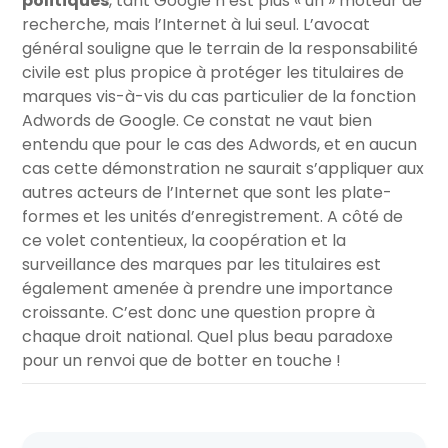
politiques
, tant Google n’est plus « un » moteur de
recherche, mais l’Internet à lui seul. L’avocat
général souligne que le terrain de la responsabilité
civile est plus propice à protéger les titulaires de
marques vis-à-vis du cas particulier de la fonction
Adwords de Google. Ce constat ne vaut bien
entendu que pour le cas des Adwords, et en aucun
cas cette démonstration ne saurait s’appliquer aux
autres acteurs de l’Internet que sont les plate-
formes et les unités d’enregistrement. A côté de
ce volet contentieux, la coopération et la
surveillance des marques par les titulaires est
également amenée à prendre une importance
croissante. C’est donc une question propre à
chaque droit national. Quel plus beau paradoxe
pour un renvoi que de botter en touche !