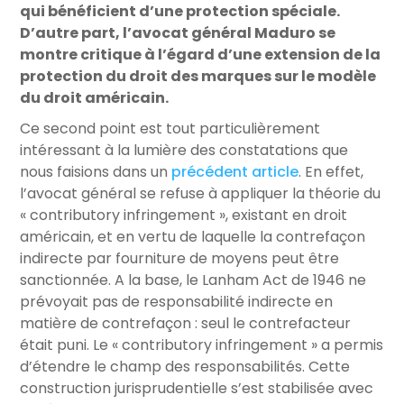
qui bénéficient d’une protection spéciale.
D’autre part, l’avocat général Maduro se
montre critique à l’égard d’une extension de la
protection du droit des marques sur le modèle
du droit américain.
Ce second point est tout particulièrement
intéressant à la lumière des constatations que
nous faisions dans un
précédent article
. En effet,
l’avocat général se refuse à appliquer la théorie du
« contributory infringement », existant en droit
américain, et en vertu de laquelle la contrefaçon
indirecte par fourniture de moyens peut être
sanctionnée. A la base, le Lanham Act de 1946 ne
prévoyait pas de responsabilité indirecte en
matière de contrefaçon : seul le contrefacteur
était puni. Le « contributory infringement » a permis
d’étendre le champ des responsabilités. Cette
construction jurisprudentielle s’est stabilisée avec