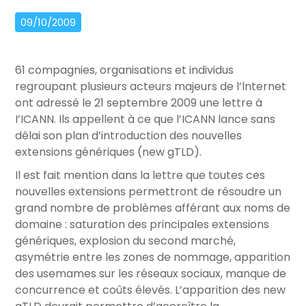
09/10/2009
61 compagnies, organisations et individus
regroupant plusieurs acteurs majeurs de l’lnternet
ont adressé le 21 septembre 2009 une lettre à
I’ICANN. Ils appellent à ce que l’ICANN lance sans
délai son plan d’introduction des nouvelles
extensions génériques (new gTLD).
Il est fait mention dans la lettre que toutes ces
nouvelles extensions permettront de résoudre un
grand nombre de problèmes afférant aux noms de
domaine : saturation des principales extensions
génériques, explosion du second marché,
asymétrie entre les zones de nommage, apparition
des usemames sur les réseaux sociaux, manque de
concurrence et coûts élevés. L’apparition des new