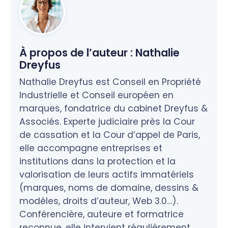
À propos de l’auteur :
Nathalie
Dreyfus
Nathalie Dreyfus est Conseil en Propriété
Industrielle et Conseil européen en
marques, fondatrice du cabinet Dreyfus &
Associés. Experte judiciaire près la Cour
de cassation et la Cour d’appel de Paris,
elle accompagne entreprises et
institutions dans la protection et la
valorisation de leurs actifs immatériels
(marques, noms de domaine, dessins &
modèles, droits d’auteur, Web 3.0…).
Conférencière, auteure et formatrice
reconnue, elle intervient régulièrement