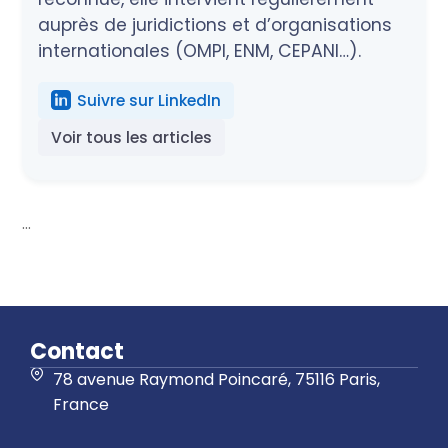
auprès de juridictions et d’organisations
internationales (OMPI, ENM, CEPANI…).
Suivre sur LinkedIn
Voir tous les articles
...
Contact
78 avenue Raymond Poincaré, 75116 Paris,
France