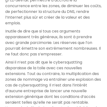
gTLD devrait permettre d’accroître la
concurrence entre les zones, de diminuer les coûts,
de perfectionner la structure du DNS, rendre
l’Internet plus sûr et créer de la valeur et des
emplois.
Inutile de dire que si tous ces arguments
apparaissent très généreux, ils sont à prendre
avec grande parcimonie. Les réserves que l’on
pourrait émettre son extrêmement nombreuses. Il
ne faut donc pas s’empresser.
Ainsi il n’est pas dit que le cybersquatting
disparaisse de la toile avec ces nouvelles
extensions. Tout au contraire, la multiplication des
zones de nommage va entraîner une explosion des
cas de cybersquatting. Il n’est dans l’intérêt
d’aucune entreprise de lancer une nouvelle
extension générique dont les conditions d’accès
seraient telles qu’elle ne serait pas rentable.