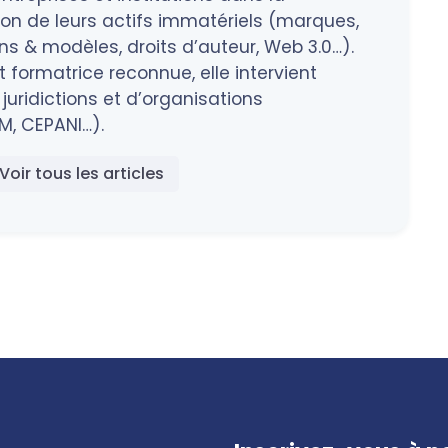
tion de leurs actifs immatériels (marques,
 & modèles, droits d’auteur, Web 3.0…).
 formatrice reconnue, elle intervient
juridictions et d’organisations
M, CEPANI…).
Voir tous les articles