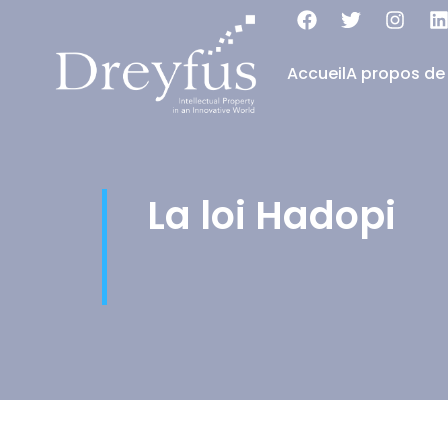
Accueil
A propos de
La loi Hadopi