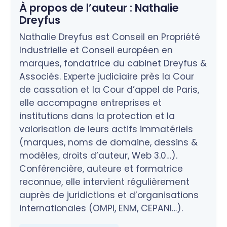
À propos de l’auteur :
Nathalie
Dreyfus
Nathalie Dreyfus est Conseil en Propriété
Industrielle et Conseil européen en
marques, fondatrice du cabinet Dreyfus &
Associés. Experte judiciaire près la Cour
de cassation et la Cour d’appel de Paris,
elle accompagne entreprises et
institutions dans la protection et la
valorisation de leurs actifs immatériels
(marques, noms de domaine, dessins &
modèles, droits d’auteur, Web 3.0…).
Conférencière, auteure et formatrice
reconnue, elle intervient régulièrement
auprès de juridictions et d’organisations
internationales (OMPI, ENM, CEPANI…).