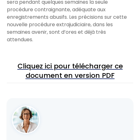
sera pendant quelques semaines la seule
procédure contraignante, adéquate aux
enregistrements abusifs. Les précisions sur cette
nouvelle procédure extrajudiciaire, dans les
semaines avenir, sont d’ores et déjà très
attendues.
Cliquez ici pour télécharger ce
document en version PDF