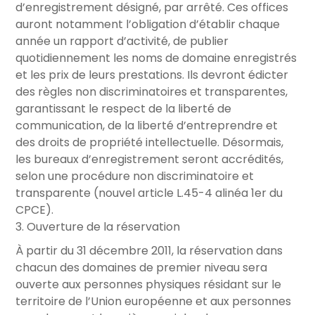
d’enregistrement désigné, par arrêté. Ces offices
auront notamment l’obligation d’établir chaque
année un rapport d’activité, de publier
quotidiennement les noms de domaine enregistrés
et les prix de leurs prestations. Ils devront édicter
des règles non discriminatoires et transparentes,
garantissant le respect de la liberté de
communication, de la liberté d’entreprendre et
des droits de propriété intellectuelle. Désormais,
les bureaux d’enregistrement seront accrédités,
selon une procédure non discriminatoire et
transparente (nouvel article L.45-4 alinéa 1er du
CPCE).
3. Ouverture de la réservation
À partir du 31 décembre 2011, la réservation dans
chacun des domaines de premier niveau sera
ouverte aux personnes physiques résidant sur le
territoire de l’Union européenne et aux personnes