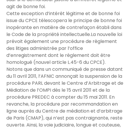
agit de bonne foi.
Cette exception d’intérêt légitime et de bonne foi
issue du CPCE télescopera le principe de bonne foi
inopérante en matière de contrefaçon établi dans
le Code de la propriété intellectuelle.La nouvelle loi
prévoit également une procédure de règlement
des litiges administrée par l’office
d’enregistrement dont le règlement doit être
homologué (nouvel article L.45-6 du CPCE).
Notons que dans un communiqué de presse datant
du 11 avril 2011, l’AFNIC annonçait la suspension de la
procédure PARL devant le Centre d’Arbitrage et de
Médiation de l’OMPI dès le 15 avril 2011 et de la
procédure PREDEC à compter du 15 mai 2011. En
revanche, la procédure par recommandation en
ligne auprès du Centre de médiation et d’arbitrage
de Paris (CMAP), qui n’est pas contraignante, reste
ouverte. Ainsi, la voie judiciaire, longue et couteuse,