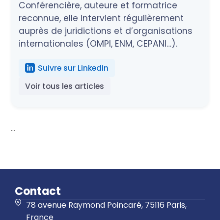
Conférencière, auteure et formatrice
reconnue, elle intervient régulièrement
auprès de juridictions et d’organisations
internationales (OMPI, ENM, CEPANI…).
Suivre sur LinkedIn
Voir tous les articles
...
Contact
78 avenue Raymond Poincaré, 75116 Paris,
France