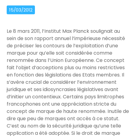
15/03/2012
Le 8 mars 2011, l’Institut Max Planck soulignait au
sein de son rapport annuel l’impérieuse nécessité
de préciser les contours de l’exploitation d’une
marque pour qu’elle soit considérée comme
renommée dans l’Union Européenne. Ce concept
fait l’objet d’acceptions plus ou moins restrictives
en fonction des législations des Etats membres. Il
s’avère crucial de considérer l’environnement
juridique et ses idiosyncrasies législatives avant
d’initier un contentieux. Certains pays limitrophes
francophones ont une appréciation stricte du
concept de marque de haute renommée. Inutile de
dire que peu de marques ont accès à ce statut.
C’est au nom de la sécurité juridique qu’une telle
application a été adoptée. Si le droit de marque