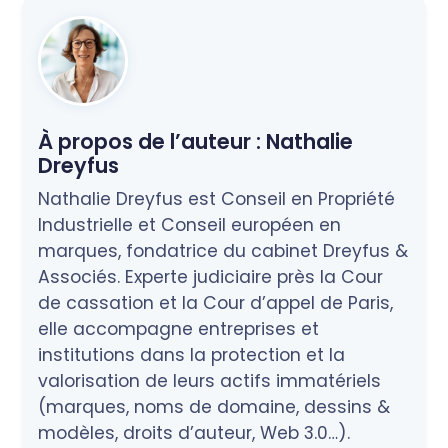
À propos de l’auteur :
Nathalie
Dreyfus
Nathalie Dreyfus est Conseil en Propriété
Industrielle et Conseil européen en
marques, fondatrice du cabinet Dreyfus &
Associés. Experte judiciaire près la Cour
de cassation et la Cour d’appel de Paris,
elle accompagne entreprises et
institutions dans la protection et la
valorisation de leurs actifs immatériels
(marques, noms de domaine, dessins &
modèles, droits d’auteur, Web 3.0…).