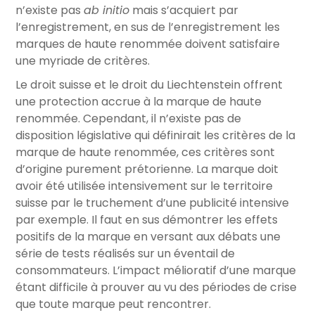
n’existe pas
ab initio
mais s’acquiert par
l’enregistrement, en sus de l’enregistrement les
marques de haute renommée doivent satisfaire
une myriade de critères.
Le droit suisse et le droit du Liechtenstein offrent
une protection accrue à la marque de haute
renommée. Cependant, il n’existe pas de
disposition législative qui définirait les critères de la
marque de haute renommée, ces critères sont
d’origine purement prétorienne. La marque doit
avoir été utilisée intensivement sur le territoire
suisse par le truchement d’une publicité intensive
par exemple. Il faut en sus démontrer les effets
positifs de la marque en versant aux débats une
série de tests réalisés sur un éventail de
consommateurs. L’impact mélioratif d’une marque
étant difficile à prouver au vu des périodes de crise
que toute marque peut rencontrer.