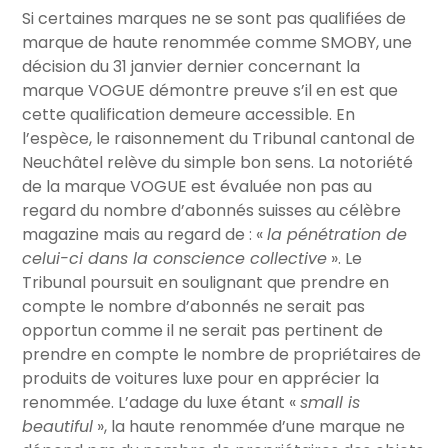
Si certaines marques ne se sont pas qualifiées de
marque de haute renommée comme SMOBY, une
décision du 31 janvier dernier concernant la
marque VOGUE démontre preuve s’il en est que
cette qualification demeure accessible. En
l’espèce, le raisonnement du Tribunal cantonal de
Neuchâtel relève du simple bon sens. La notoriété
de la marque VOGUE est évaluée non pas au
regard du nombre d’abonnés suisses au célèbre
magazine mais au regard de : «
la pénétration de
celui-ci dans la conscience collective
». Le
Tribunal poursuit en soulignant que prendre en
compte le nombre d’abonnés ne serait pas
opportun comme il ne serait pas pertinent de
prendre en compte le nombre de propriétaires de
produits de voitures luxe pour en apprécier la
renommée. L’adage du luxe étant «
small is
beautiful
», la haute renommée d’une marque ne