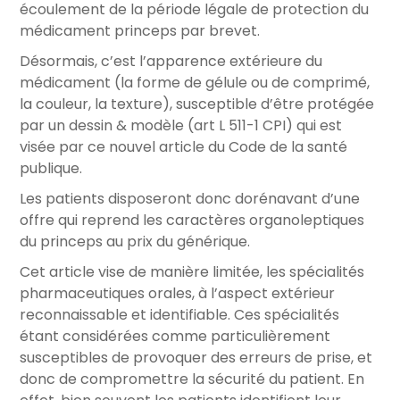
écoulement de la période légale de protection du
médicament princeps par brevet.
Désormais, c’est l’apparence extérieure du
médicament (la forme de gélule ou de comprimé,
la couleur, la texture), susceptible d’être protégée
par un dessin & modèle (art L 511-1 CPI) qui est
visée par ce nouvel article du Code de la santé
publique.
Les patients disposeront donc dorénavant d’une
offre qui reprend les caractères organoleptiques
du princeps au prix du générique.
Cet article vise de manière limitée, les spécialités
pharmaceutiques orales, à l’aspect extérieur
reconnaissable et identifiable. Ces spécialités
étant considérées comme particulièrement
susceptibles de provoquer des erreurs de prise, et
donc de compromettre la sécurité du patient. En