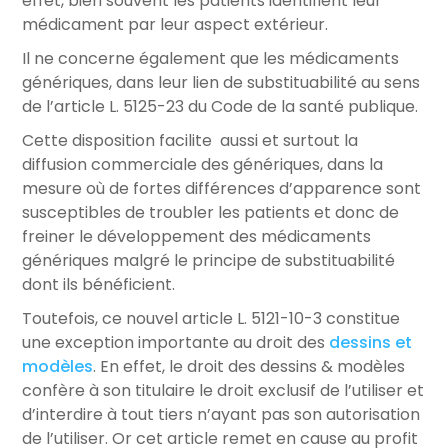
effet, bien souvent les patients identifient leur
médicament par leur aspect extérieur.
Il ne concerne également que les médicaments
génériques, dans leur lien de substituabilité au sens
de l’article L. 5125-23 du Code de la santé publique.
Cette disposition facilite aussi et surtout la
diffusion commerciale des génériques, dans la
mesure où de fortes différences d’apparence sont
susceptibles de troubler les patients et donc de
freiner le développement des médicaments
génériques malgré le principe de substituabilité
dont ils bénéficient.
Toutefois, ce nouvel article L. 5121-10-3 constitue
une exception importante au droit des
dessins et
modèles
. En effet, le droit des dessins & modèles
confère à son titulaire le droit exclusif de l’utiliser et
d’interdire à tout tiers n’ayant pas son autorisation
de l’utiliser. Or cet article remet en cause au profit