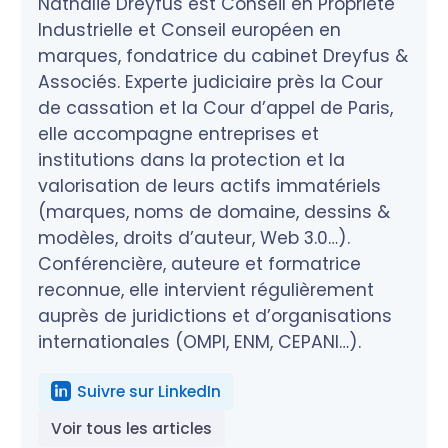
Nathalie Dreyfus est Conseil en Propriété
Industrielle et Conseil européen en
marques, fondatrice du cabinet Dreyfus &
Associés. Experte judiciaire près la Cour
de cassation et la Cour d’appel de Paris,
elle accompagne entreprises et
institutions dans la protection et la
valorisation de leurs actifs immatériels
(marques, noms de domaine, dessins &
modèles, droits d’auteur, Web 3.0…).
Conférencière, auteure et formatrice
reconnue, elle intervient régulièrement
auprès de juridictions et d’organisations
internationales (OMPI, ENM, CEPANI…).
Suivre sur LinkedIn
Voir tous les articles