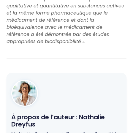
qualitative et quantitative en substances actives
et la même forme pharmaceutique que le
médicament de référence et dont la
bioéquivalence avec le médicament de
référence a été démontrée par des études
appropriées de biodisponibilité
».
À propos de l’auteur :
Nathalie
Dreyfus