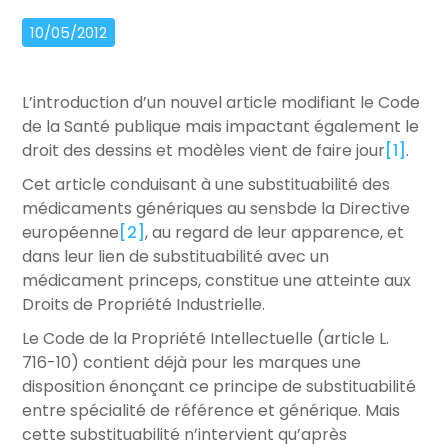
10/05/2012
L’introduction d’un nouvel article modifiant le Code
de la Santé publique mais impactant également le
droit des dessins et modèles vient de faire jour
[1]
.
Cet article conduisant à une substituabilité des
médicaments génériques au sensbde la Directive
européenne
[2]
, au regard de leur apparence, et
dans leur lien de substituabilité avec un
médicament princeps, constitue une atteinte aux
Droits de Propriété Industrielle.
Le Code de la Propriété Intellectuelle (article L.
716-10) contient déjà pour les marques une
disposition énonçant ce principe de substituabilité
entre spécialité de référence et générique. Mais
cette substituabilité n’intervient qu’après