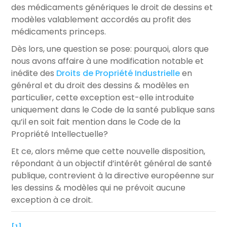
des médicaments génériques le droit de dessins et
modèles valablement accordés au profit des
médicaments princeps.
Dès lors, une question se pose: pourquoi, alors que
nous avons affaire à une modification notable et
inédite des
Droits de Propriété Industrielle
en
général et du droit des dessins & modèles en
particulier, cette exception est-elle introduite
uniquement dans le Code de la santé publique sans
qu’il en soit fait mention dans le Code de la
Propriété Intellectuelle?
Et ce, alors même que cette nouvelle disposition,
répondant à un objectif d’intérêt général de santé
publique, contrevient à la directive européenne sur
les dessins & modèles qui ne prévoit aucune
exception à ce droit.