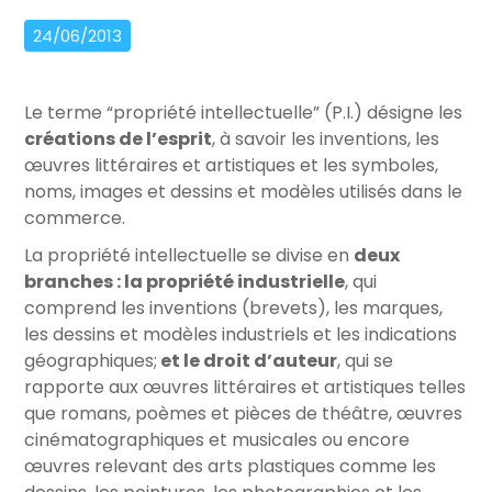
24/06/2013
Le terme “propriété intellectuelle” (P.I.) désigne les
créations de l’esprit
, à savoir les inventions, les
œuvres littéraires et artistiques et les symboles,
noms, images et dessins et modèles utilisés dans le
commerce.
La propriété intellectuelle se divise en
deux
branches : la propriété industrielle
, qui
comprend les inventions (brevets), les marques,
les dessins et modèles industriels et les indications
géographiques;
et le droit d’auteur
, qui se
rapporte aux œuvres littéraires et artistiques telles
que romans, poèmes et pièces de théâtre, œuvres
cinématographiques et musicales ou encore
œuvres relevant des arts plastiques comme les