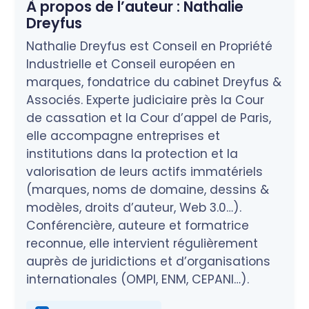
À propos de l’auteur :
Nathalie
Dreyfus
Nathalie Dreyfus est Conseil en Propriété
Industrielle et Conseil européen en
marques, fondatrice du cabinet Dreyfus &
Associés. Experte judiciaire près la Cour
de cassation et la Cour d’appel de Paris,
elle accompagne entreprises et
institutions dans la protection et la
valorisation de leurs actifs immatériels
(marques, noms de domaine, dessins &
modèles, droits d’auteur, Web 3.0…).
Conférencière, auteure et formatrice
reconnue, elle intervient régulièrement
auprès de juridictions et d’organisations
internationales (OMPI, ENM, CEPANI…).