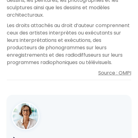
dessins, les peintures, les photographies et les
sculptures ainsi que les dessins et modèles
architecturaux.
Les droits attachés au droit d’auteur comprennent
ceux des artistes interprètes ou exécutants sur
leurs interprétations et exécutions, des
producteurs de phonogrammes sur leurs
enregistrements et des radiodiffuseurs sur leurs
programmes radiophoniques ou télévisuels.
Source : OMPI