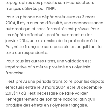
topographies des produits semi-conducteurs
français délivrés par l’INPI.
Pour la période de dépôt antérieure au 3 mars
2004, il n’y a aucune difficulté, une reconnaissance
automatique et sans formalités est prévue. Pour
les dépôts effectués postérieurement au 1er
janvier 2014, une extension de la protection à la
Polynésie française sera possible en acquittant la
taxe correspondante.
Pour tous les autres titres, une validation est
impérative afin d’être protégé en Polynésie
française :
Il est prévu une période transitoire pour les dépôts
effectués entre le 3 mars 2004 et le 31 décembre
2013(4) où il est nécessaire de faire valider
l’enregistrement de son titre national afin qu’il
produise des effets en Polynésie française.