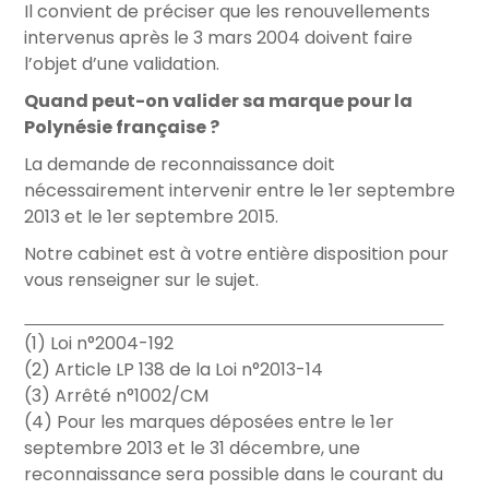
Il convient de préciser que les renouvellements
intervenus après le 3 mars 2004 doivent faire
l’objet d’une validation.
Quand peut-on valider sa marque pour la
Polynésie française ?
La demande de reconnaissance doit
nécessairement intervenir entre le 1er septembre
2013 et le 1er septembre 2015.
Notre cabinet est à votre entière disposition pour
vous renseigner sur le sujet.
(1) Loi n°2004-192
(2) Article LP 138 de la Loi n°2013-14
(3) Arrêté n°1002/CM
(4) Pour les marques déposées entre le 1er
septembre 2013 et le 31 décembre, une
reconnaissance sera possible dans le courant du