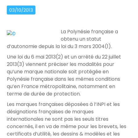
03/10/2013
La Polynésie française a
obtenu un statut
d’autonomie depuis la loi du 3 mars 2004(1).
Une loi du 6 mai 2013(2) et un arrêté du 22 juillet
2013(3) viennent préciser les modalités pour
qu’une marque nationale soit protégée en
Polynésie française dans les mêmes conditions
qu’en France métropolitaine, notamment en
terme de durée de protection.
Les marques françaises déposées à l’INPI et les
désignations françaises de marques
internationales ne sont pas les seuls titres
concernés, il en va de même pour les brevets, les
certificats d’utilité, les dessins & modèles et les