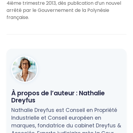
4ième trimestre 2013, dès publication d’un nouvel
arrêté par le Gouvernement de la Polynésie
française.
À propos de l’auteur :
Nathalie
Dreyfus
Nathalie Dreyfus est Conseil en Propriété
Industrielle et Conseil européen en
marques, fondatrice du cabinet Dreyfus &