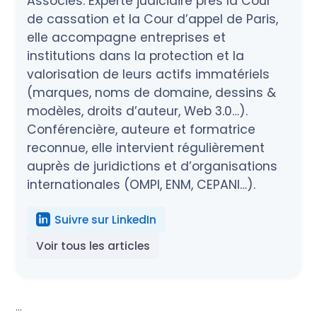
Associés. Experte judiciaire près la Cour
de cassation et la Cour d’appel de Paris,
elle accompagne entreprises et
institutions dans la protection et la
valorisation de leurs actifs immatériels
(marques, noms de domaine, dessins &
modèles, droits d’auteur, Web 3.0…).
Conférencière, auteure et formatrice
reconnue, elle intervient régulièrement
auprès de juridictions et d’organisations
internationales (OMPI, ENM, CEPANI…).
Suivre sur LinkedIn
Voir tous les articles
...