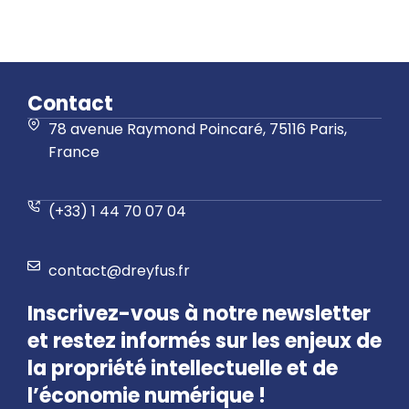
Contact
78 avenue Raymond Poincaré, 75116 Paris,
France
(+33) 1 44 70 07 04
contact@dreyfus.fr
Inscrivez-vous à notre newsletter
et restez informés sur les enjeux de
la propriété intellectuelle et de
l’économie numérique !