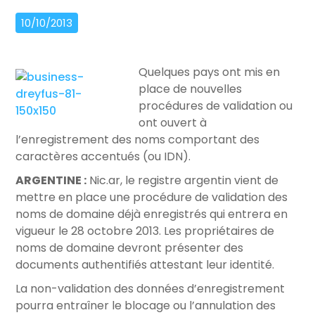
10/10/2013
Quelques pays ont mis en
place de nouvelles
procédures de validation ou
ont ouvert à
l’enregistrement des noms comportant des
caractères accentués (ou IDN).
ARGENTINE :
Nic.ar, le registre argentin vient de
mettre en place une procédure de validation des
noms de domaine déjà enregistrés qui entrera en
vigueur le 28 octobre 2013. Les propriétaires de
noms de domaine devront présenter des
documents authentifiés attestant leur identité.
La non-validation des données d’enregistrement
pourra entraîner le blocage ou l’annulation des