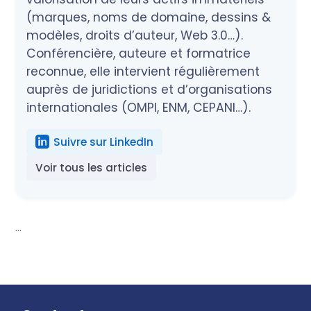
(marques, noms de domaine, dessins &
modèles, droits d’auteur, Web 3.0…).
Conférencière, auteure et formatrice
reconnue, elle intervient régulièrement
auprès de juridictions et d’organisations
internationales (OMPI, ENM, CEPANI…).
Suivre sur LinkedIn
Voir tous les articles
...