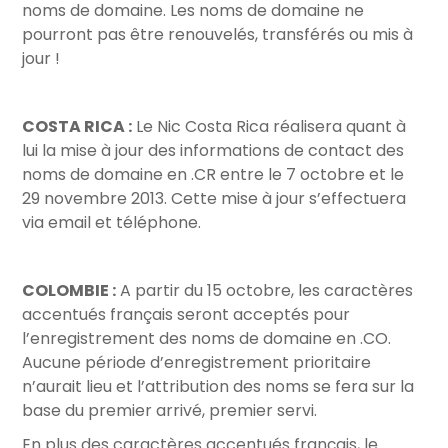
noms de domaine. Les noms de domaine ne
pourront pas être renouvelés, transférés ou mis à
jour !
COSTA RICA :
Le Nic Costa Rica réalisera quant à
lui la mise à jour des informations de contact des
noms de domaine en .CR entre le 7 octobre et le
29 novembre 2013. Cette mise à jour s’effectuera
via email et téléphone.
COLOMBIE :
A partir du 15 octobre, les caractères
accentués français seront acceptés pour
l’enregistrement des noms de domaine en .CO.
Aucune période d’enregistrement prioritaire
n’aurait lieu et l’attribution des noms se fera sur la
base du premier arrivé, premier servi.
En plus des caractères accentués français, le