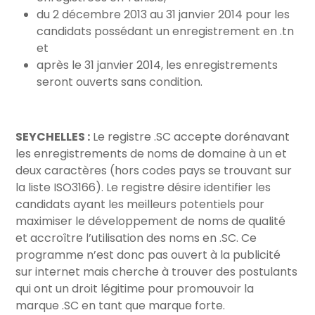
du 2 décembre 2013 au 31 janvier 2014 pour les
candidats possédant un enregistrement en .tn
et
après le 31 janvier 2014, les enregistrements
seront ouverts sans condition.
SEYCHELLES :
Le registre .SC accepte dorénavant
les enregistrements de noms de domaine à un et
deux caractères (hors codes pays se trouvant sur
la liste ISO3166). Le registre désire identifier les
candidats ayant les meilleurs potentiels pour
maximiser le développement de noms de qualité
et accroître l’utilisation des noms en .SC. Ce
programme n’est donc pas ouvert à la publicité
sur internet mais cherche à trouver des postulants
qui ont un droit légitime pour promouvoir la
marque .SC en tant que marque forte.