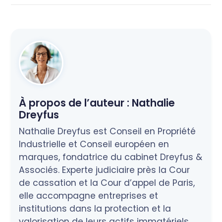
À propos de l’auteur :
Nathalie
Dreyfus
Nathalie Dreyfus est Conseil en Propriété
Industrielle et Conseil européen en
marques, fondatrice du cabinet Dreyfus &
Associés. Experte judiciaire près la Cour
de cassation et la Cour d’appel de Paris,
elle accompagne entreprises et
institutions dans la protection et la
valorisation de leurs actifs immatériels