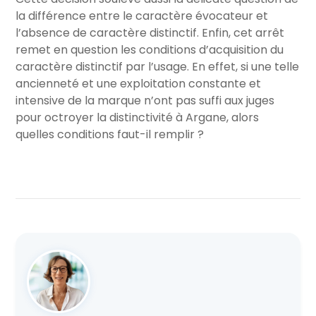
la différence entre le caractère évocateur et
l’absence de caractère distinctif. Enfin, cet arrêt
remet en question les conditions d’acquisition du
caractère distinctif par l’usage. En effet, si une telle
ancienneté et une exploitation constante et
intensive de la marque n’ont pas suffi aux juges
pour octroyer la distinctivité à Argane, alors
quelles conditions faut-il remplir ?