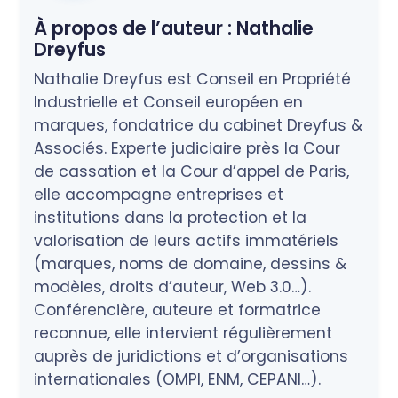
À propos de l’auteur :
Nathalie
Dreyfus
Nathalie Dreyfus est Conseil en Propriété
Industrielle et Conseil européen en
marques, fondatrice du cabinet Dreyfus &
Associés. Experte judiciaire près la Cour
de cassation et la Cour d’appel de Paris,
elle accompagne entreprises et
institutions dans la protection et la
valorisation de leurs actifs immatériels
(marques, noms de domaine, dessins &
modèles, droits d’auteur, Web 3.0…).
Conférencière, auteure et formatrice
reconnue, elle intervient régulièrement
auprès de juridictions et d’organisations
internationales (OMPI, ENM, CEPANI…).