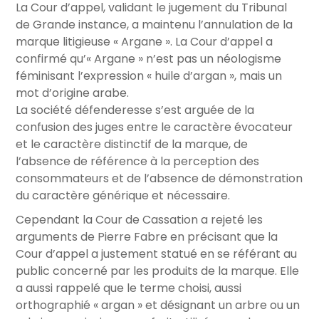
La Cour d’appel, validant le jugement du Tribunal
de Grande instance, a maintenu l’annulation de la
marque litigieuse « Argane ». La Cour d’appel a
confirmé qu’« Argane » n’est pas un néologisme
féminisant l’expression « huile d’argan », mais un
mot d’origine arabe.
La société défenderesse s’est arguée de la
confusion des juges entre le caractère évocateur
et le caractère distinctif de la marque, de
l’absence de référence à la perception des
consommateurs et de l’absence de démonstration
du caractère générique et nécessaire.
Cependant la Cour de Cassation a rejeté les
arguments de Pierre Fabre en précisant que la
Cour d’appel a justement statué en se référant au
public concerné par les produits de la marque. Elle
a aussi rappelé que le terme choisi, aussi
orthographié « argan » et désignant un arbre ou un