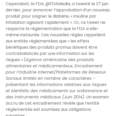
Cependant, la FDA, @FDAMedia, a tweeté le 27 juin
dernier, pour annoncer l’approbation d’un nouveau
produit pour soigner le diabète, « insuline par
inhalation agissant rapidement ». Or, ce tweet ne
respecte la règlementation que la FDA a elle-
même instaurée. Ces nouvelles règles rappellent
aux entités règlementées que « les effets
bénéfiques des produits promus doivent être
contrebalancés par une information sur les
risques » (
Agence américaine des produits
alimentaires et médicamenteux, Encadrement
pour l’Industrie Internet/Plateformes de Réseaux
Sociaux limités en nombre de caractères –
présentant les informations relatives aux risques
et bienfaits des médicaments sur ordonnance et
des instruments médicaux (Juin 2014).
Un examen
accru de cet encadrement révèle que l’entité
réglementée est soumises aux obligations
suivantes :