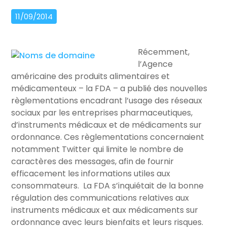
11/09/2014
Récemment,
l’Agence
américaine des produits alimentaires et
médicamenteux – la FDA – a publié des nouvelles
règlementations encadrant l’usage des réseaux
sociaux par les entreprises pharmaceutiques,
d’instruments médicaux et de médicaments sur
ordonnance. Ces règlementations concernaient
notamment Twitter qui limite le nombre de
caractères des messages, afin de fournir
efficacement les informations utiles aux
consommateurs. La FDA s’inquiétait de la bonne
régulation des communications relatives aux
instruments médicaux et aux médicaments sur
ordonnance avec leurs bienfaits et leurs risques.