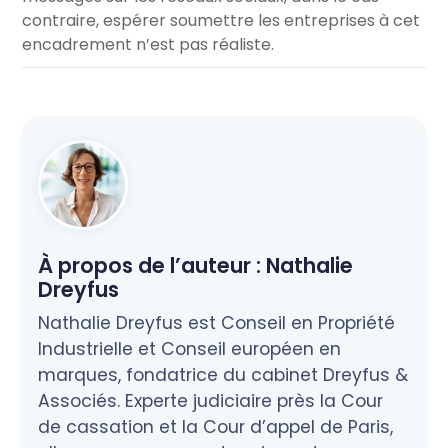
contraire, espérer soumettre les entreprises à cet
encadrement n’est pas réaliste.
À propos de l’auteur :
Nathalie
Dreyfus
Nathalie Dreyfus est Conseil en Propriété
Industrielle et Conseil européen en
marques, fondatrice du cabinet Dreyfus &
Associés. Experte judiciaire près la Cour
de cassation et la Cour d’appel de Paris,