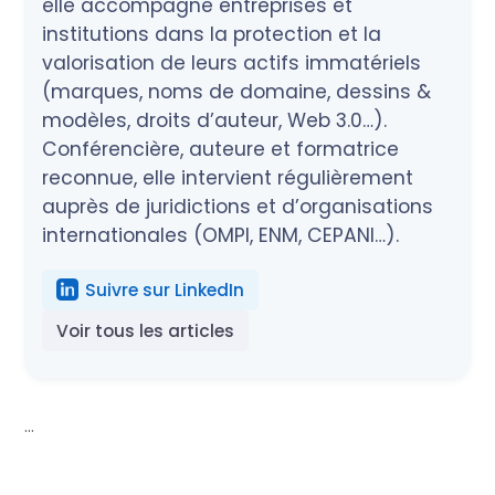
elle accompagne entreprises et
institutions dans la protection et la
valorisation de leurs actifs immatériels
(marques, noms de domaine, dessins &
modèles, droits d’auteur, Web 3.0…).
Conférencière, auteure et formatrice
reconnue, elle intervient régulièrement
auprès de juridictions et d’organisations
internationales (OMPI, ENM, CEPANI…).
Suivre sur LinkedIn
Voir tous les articles
...