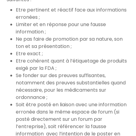
Etre pertinent et réactif face aux informations
erronées ;
Limiter et en réponse pour une fausse
information ;
Ne pas faire de promotion par sa nature, son
ton et sa présentation ;
Etre exact ;
Etre cohérent quant à l’étiquetage de produits
exigé par la FDA ;
Se fonder sur des preuves suffisantes,
notamment des preuves substantielles quand
nécessaire, pour les médicaments sur
ordonnance ;
Soit être posté en liaison avec une information
erronée dans le même espace de forum (si
posté directement sur un forum par
l’entreprise), soit référencer la fausse
information avec l’intention de le poster en