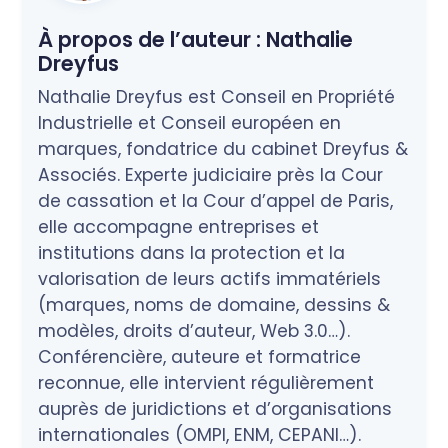
À propos de l’auteur :
Nathalie
Dreyfus
Nathalie Dreyfus est Conseil en Propriété
Industrielle et Conseil européen en
marques, fondatrice du cabinet Dreyfus &
Associés. Experte judiciaire près la Cour
de cassation et la Cour d’appel de Paris,
elle accompagne entreprises et
institutions dans la protection et la
valorisation de leurs actifs immatériels
(marques, noms de domaine, dessins &
modèles, droits d’auteur, Web 3.0…).
Conférencière, auteure et formatrice
reconnue, elle intervient régulièrement
auprès de juridictions et d’organisations
internationales (OMPI, ENM, CEPANI…).