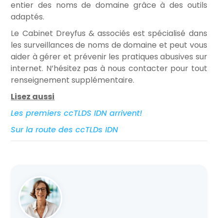
entier des noms de domaine grâce à des outils
adaptés.
Le Cabinet Dreyfus & associés est spécialisé dans
les surveillances de noms de domaine et peut vous
aider à gérer et prévenir les pratiques abusives sur
internet. N’hésitez pas à nous contacter pour tout
renseignement supplémentaire.
Lisez aussi
Les premiers ccTLDS IDN arrivent!
Sur la route des ccTLDs IDN