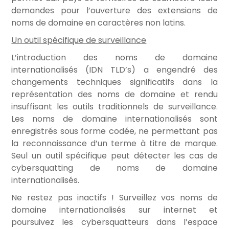
demandes pour l’ouverture des extensions de
noms de domaine en caractères non latins.
Un outil spécifique de surveillance
L’introduction des noms de domaine
internationalisés (IDN TLD’s) a engendré des
changements techniques significatifs dans la
représentation des noms de domaine et rendu
insuffisant les outils traditionnels de surveillance.
Les noms de domaine internationalisés sont
enregistrés sous forme codée, ne permettant pas
la reconnaissance d’un terme à titre de marque.
Seul un outil spécifique peut détecter les cas de
cybersquatting de noms de domaine
internationalisés.
Ne restez pas inactifs ! Surveillez vos noms de
domaine internationalisés sur internet et
poursuivez les cybersquatteurs dans l’espace