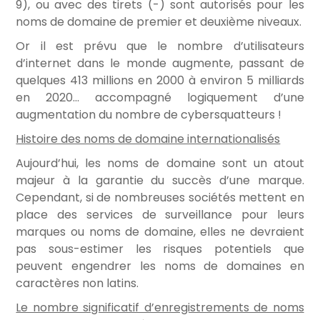
9), ou avec des tirets (-) sont autorisés pour les
noms de domaine de premier et deuxième niveaux.
Or il est prévu que le nombre d’utilisateurs
d’internet dans le monde augmente, passant de
quelques 413 millions en 2000 à environ 5 milliards
en 2020… accompagné logiquement d’une
augmentation du nombre de cybersquatteurs !
Histoire des noms de domaine internationalisés
Aujourd’hui, les noms de domaine sont un atout
majeur à la garantie du succès d’une marque.
Cependant, si de nombreuses sociétés mettent en
place des services de surveillance pour leurs
marques ou noms de domaine, elles ne devraient
pas sous-estimer les risques potentiels que
peuvent engendrer les noms de domaines en
caractères non latins.
Le nombre significatif d’enregistrements de noms