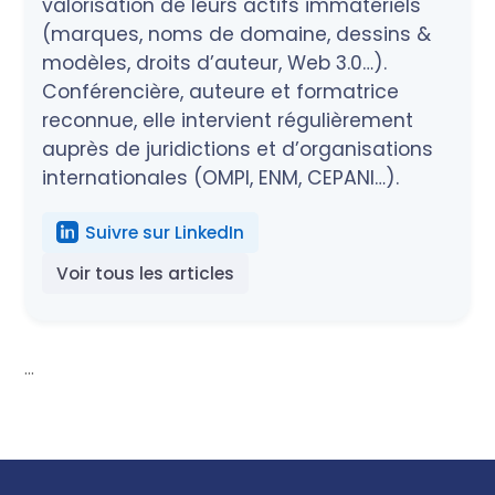
valorisation de leurs actifs immatériels
(marques, noms de domaine, dessins &
modèles, droits d’auteur, Web 3.0…).
Conférencière, auteure et formatrice
reconnue, elle intervient régulièrement
auprès de juridictions et d’organisations
internationales (OMPI, ENM, CEPANI…).
Suivre sur LinkedIn
Voir tous les articles
...