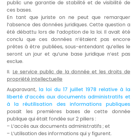
public une garantie de stabilité et de visibilité de
ces bases.
En tant que juriste on ne peut que remarquer
l’absence des données juridiques. Cette question a
été débattu lors de l’adoption de la loi. Il avait été
conclu que ces données n’étaient pas encore
prêtes à être publiées, sous-entendant qu’elles le
seront un jour et qu’une base juridique n’est pas
exclue.
II.
Le service public de la donnée et les droits de
propriété intellectuelle
Auparavant,
la loi du 17 juillet 1978 relative à la
liberté d’accès aux documents administratifs et
à la réutilisation des informations publiques
posait les premières bases de cette donnée
publique qui était fondée sur 2 piliers :
– L’accès aux documents administratifs ; et
– L’utilisation des informations qui y figurent.