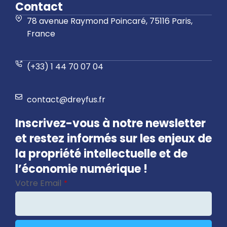
Contact
78 avenue Raymond Poincaré, 75116 Paris,
France
(+33) 1 44 70 07 04
contact@dreyfus.fr
Inscrivez-vous à notre newsletter
et restez informés sur les enjeux de
la propriété intellectuelle et de
l’économie numérique !
Votre Email
*