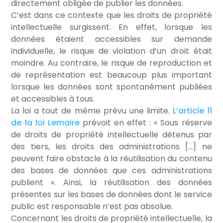
directement obligée de publier les données.
C’est dans ce contexte que les droits de propriété
intellectuelle surgissent. En effet, lorsque les
données étaient accessibles sur demande
individuelle, le risque de violation d’un droit était
moindre. Au contraire, le risque de reproduction et
de représentation est beaucoup plus important
lorsque les données sont spontanément publiées
et accessibles à tous.
La loi a tout de même prévu une limite.
L’article 11
de la loi Lemaire
prévoit en effet : « Sous réserve
de droits de propriété intellectuelle détenus par
des tiers, les droits des administrations […] ne
peuvent faire obstacle à la réutilisation du contenu
des bases de données que ces administrations
publient ». Ainsi, la réutilisation des données
présentes sur les bases de données dont le service
public est responsable n’est pas absolue.
Concernant les droits de propriété intellectuelle, la