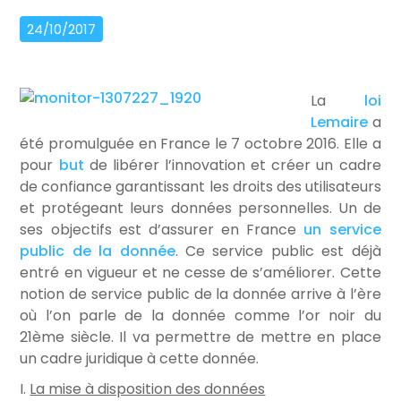
24/10/2017
La
loi
Lemaire
a
été promulguée en France le 7 octobre 2016. Elle a
pour
but
de libérer l’innovation et créer un cadre
de confiance garantissant les droits des utilisateurs
et protégeant leurs données personnelles. Un de
ses objectifs est d’assurer en France
un service
public de la donnée
. Ce service public est déjà
entré en vigueur et ne cesse de s’améliorer. Cette
notion de service public de la donnée arrive à l’ère
où l’on parle de la donnée comme l’or noir du
21ème siècle. Il va permettre de mettre en place
un cadre juridique à cette donnée.
I.
La mise à disposition des données