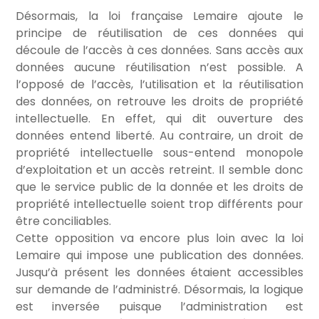
Désormais, la loi française Lemaire ajoute le
principe de réutilisation de ces données qui
découle de l’accès à ces données. Sans accès aux
données aucune réutilisation n’est possible. A
l’opposé de l’accès, l’utilisation et la réutilisation
des données, on retrouve les droits de propriété
intellectuelle. En effet, qui dit ouverture des
données entend liberté. Au contraire, un droit de
propriété intellectuelle sous-entend monopole
d’exploitation et un accès retreint. Il semble donc
que le service public de la donnée et les droits de
propriété intellectuelle soient trop différents pour
être conciliables.
Cette opposition va encore plus loin avec la loi
Lemaire qui impose une publication des données.
Jusqu’à présent les données étaient accessibles
sur demande de l’administré. Désormais, la logique
est inversée puisque l’administration est