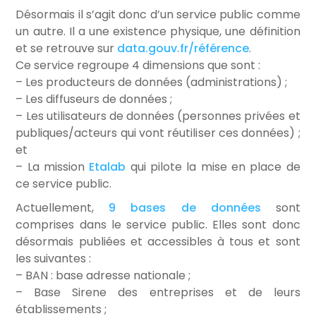
Désormais il s’agit donc d’un service public comme
un autre. Il a une existence physique, une définition
et se retrouve sur
data.gouv.fr/référence
.
Ce service regroupe 4 dimensions que sont :
– Les producteurs de données (administrations) ;
– Les diffuseurs de données ;
– Les utilisateurs de données (personnes privées et
publiques/acteurs qui vont réutiliser ces données) ;
et
– La mission
Etalab
qui pilote la mise en place de
ce service public.
Actuellement,
9 bases de données
sont
comprises dans le service public. Elles sont donc
désormais publiées et accessibles à tous et sont
les suivantes :
– BAN : base adresse nationale ;
– Base Sirene des entreprises et de leurs
établissements ;