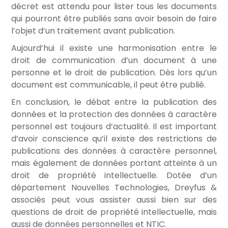
décret est attendu pour lister tous les documents
qui pourront être publiés sans avoir besoin de faire
l’objet d’un traitement avant publication.
Aujourd’hui il existe une harmonisation entre le
droit de communication d’un document à une
personne et le droit de publication. Dès lors qu’un
document est communicable, il peut être publié.
En conclusion, le débat entre la publication des
données et la protection des données à caractère
personnel est toujours d’actualité. Il est important
d’avoir conscience qu’il existe des restrictions de
publications des données à caractère personnel,
mais également de données portant atteinte à un
droit de propriété intellectuelle. Dotée d’un
département Nouvelles Technologies, Dreyfus &
associés peut vous assister aussi bien sur des
questions de droit de propriété intellectuelle, mais
aussi de données personnelles et NTIC.