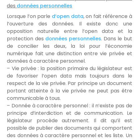
des
données personnelles
Lorsque l’on parle
d’open data
, on fait référence à
l’ouverture des données. Il existe donc une
opposition naturelle entre l’open data et la
protection des
données personnelles
. Dans le but
de concilier les deux, la loi pour l’économie
numérique fait une distinction entre vie privée et
données à caractère personnel.
– Vie privée : la position primaire du législateur est
de favoriser l’open data mais toujours dans le
respect de la vie privée. Par principe un document
portant atteinte à la vie privée ne peut pas être
communicable à tous.
– Donnée à caractère personnel : il n’existe pas de
principe d’interdiction et de communication. Le
législateur procède autrement. Il dit qu’il est
possible de publier des documents qui comportent
des données à caractère personnel et les liste. Un