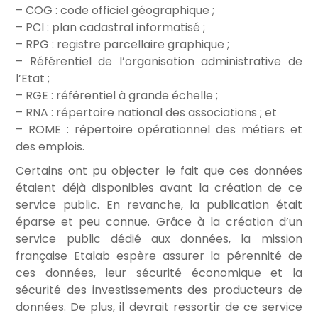
– COG : code officiel géographique ;
– PCI : plan cadastral informatisé ;
– RPG : registre parcellaire graphique ;
– Référentiel de l’organisation administrative de
l’Etat ;
– RGE : référentiel à grande échelle ;
– RNA : répertoire national des associations ; et
– ROME : répertoire opérationnel des métiers et
des emplois.
Certains ont pu objecter le fait que ces données
étaient déjà disponibles avant la création de ce
service public. En revanche, la publication était
éparse et peu connue. Grâce à la création d’un
service public dédié aux données, la mission
française Etalab espère assurer la pérennité de
ces données, leur sécurité économique et la
sécurité des investissements des producteurs de
données. De plus, il devrait ressortir de ce service