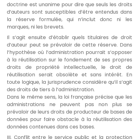
doctrine est unanime pour dire que seuls les droits
d’auteurs sont susceptibles d’être entendus dans
la réserve formulée, qui n’inclut donc ni les
marques, ni les brevets.
Il s’agit ensuite d’établir quels titulaires de droit
d’auteur peut se prévaloir de cette réserve. Dans
l’hypothèse où l’administration pourrait s’opposer
à la réutilisation sur le fondement de ses propres
droits de propriété intellectuelle, le droit de
réutilisation serait obsolète et sans intérêt. En
toute logique, la jurisprudence considère qu’il s’agit
des droits de tiers à l’administration.
Dans le même sens, la loi française précise que les
administrations ne peuvent pas non plus se
prévaloir de leurs droits de producteur de bases de
données pour faire obstacle à la réutilisation des
données contenues dans ces bases.
III.
Conflit entre le service public et la protection