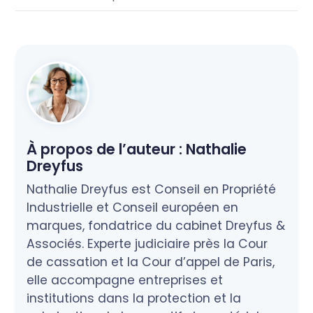
À propos de l’auteur :
Nathalie
Dreyfus
Nathalie Dreyfus est Conseil en Propriété
Industrielle et Conseil européen en
marques, fondatrice du cabinet Dreyfus &
Associés. Experte judiciaire près la Cour
de cassation et la Cour d’appel de Paris,
elle accompagne entreprises et
institutions dans la protection et la