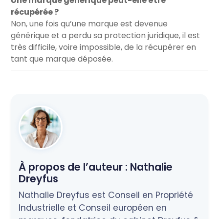
Une marque générique peut-elle être
récupérée ?
Non, une fois qu’une marque est devenue
générique et a perdu sa protection juridique, il est
très difficile, voire impossible, de la récupérer en
tant que marque déposée.
À propos de l’auteur :
Nathalie
Dreyfus
Nathalie Dreyfus est Conseil en Propriété
Industrielle et Conseil européen en