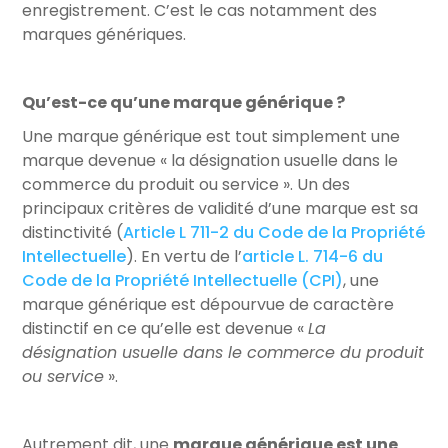
enregistrement. C’est le cas notamment des
marques génériques.
Qu’est-ce qu’une marque générique ?
Une marque générique est tout simplement une
marque devenue « la désignation usuelle dans le
commerce du produit ou service ». Un des
principaux critères de validité d’une marque est sa
distinctivité (
Article L 711-2 du Code de la Propriété
Intellectuelle
). En vertu de l’
article L. 714-6 du
Code de la Propriété Intellectuelle (CPI)
, une
marque générique est dépourvue de caractère
distinctif en ce qu’elle est devenue «
La
désignation usuelle dans le commerce du produit
ou service
».
Autrement dit, une
marque générique est une