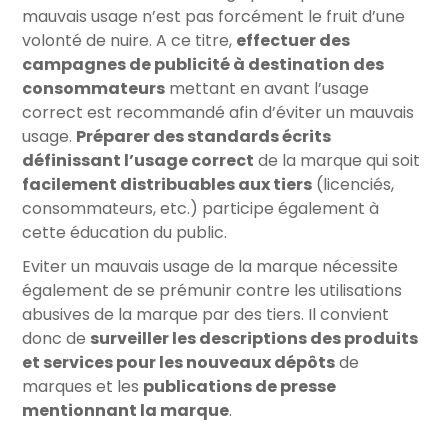
mauvais usage n’est pas forcément le fruit d’une
volonté de nuire. A ce titre,
effectuer des
campagnes de publicité à destination des
consommateurs
mettant en avant l’usage
correct est recommandé afin d’éviter un mauvais
usage.
Préparer des standards écrits
définissant l’usage correct
de la marque qui soit
facilement distribuables aux tiers
(licenciés,
consommateurs, etc.) participe également à
cette éducation du public.
Eviter un mauvais usage de la marque nécessite
également de se prémunir contre les utilisations
abusives de la marque par des tiers. Il convient
donc de
surveiller les descriptions des produits
et services pour les nouveaux dépôts
de
marques et les
publications de presse
mentionnant la marque
.