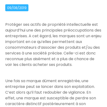
09/08/2019
Protéger ses actifs de propriété intellectuelle est
aujourd’hui une des principales préoccupations des
entreprises. A cet égard, les marques sont un enjeu
important en ce qu’elles permettent aux
consommateurs d’associer des produits et/ou des
services à une société précise. Celle-ci est donc
reconnue plus aisément et a plus de chance de
voir les clients acheter ses produits.
Une fois sa marque dûment enregistrée, une
entreprise peut se lancer dans son exploitation.
C’est alors qu’il faut redoubler de vigilance. En
effet, une marque est susceptible de perdre son
caractère distinctif postérieurement à son