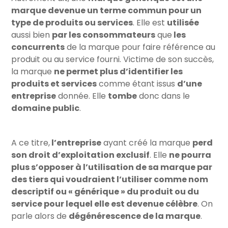
marque devenue un terme commun pour un
type de produits ou services
. Elle est
utilisée
aussi bien
par les consommateurs
que
les
concurrents
de la marque pour faire référence au
produit ou au service fourni. Victime de son succès,
la marque
ne permet plus d’identifier les
produits et services
comme étant issus
d’une
entreprise
donnée. Elle
tombe
donc dans le
domaine public
.
A ce titre,
l’entreprise
ayant créé la marque
perd
son droit d’exploitation exclusif
. Elle
ne pourra
plus s’opposer à l’utilisation de sa marque par
des tiers qui voudraient l’utiliser comme nom
descriptif ou « générique » du produit ou du
service pour lequel elle est devenue célèbre
. On
parle alors de
dégénérescence de la marque
.