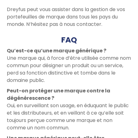
Dreyfus peut vous assister dans la gestion de vos
portefeuilles de marque dans tous les pays du
monde. N’hésitez pas à nous contacter.
FAQ
Qu’est-ce qu’une marque générique ?
Une marque qui, à force d’être utilisée comme nom
commun pour désigner un produit ou un service,
perd sa fonction distinctive et tombe dans le
domaine public.
Peut-on protéger une marque contre la
dégénérescence ?
Oui, en surveillant son usage, en éduquant le public
et les distributeurs, et en veillant à ce qu’elle soit
toujours perçue comme une marque et non
comme un nom commun.