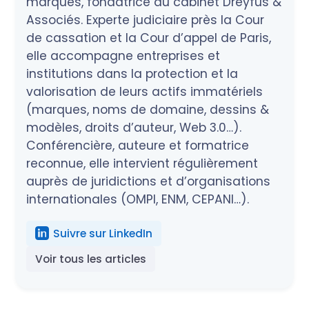
marques, fondatrice du cabinet Dreyfus &
Associés. Experte judiciaire près la Cour
de cassation et la Cour d’appel de Paris,
elle accompagne entreprises et
institutions dans la protection et la
valorisation de leurs actifs immatériels
(marques, noms de domaine, dessins &
modèles, droits d’auteur, Web 3.0…).
Conférencière, auteure et formatrice
reconnue, elle intervient régulièrement
auprès de juridictions et d’organisations
internationales (OMPI, ENM, CEPANI…).
Suivre sur LinkedIn
Voir tous les articles