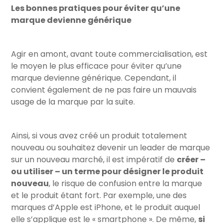
Les bonnes pratiques pour éviter qu’une
marque devienne générique
Agir en amont, avant toute commercialisation, est
le moyen le plus efficace pour éviter qu’une
marque devienne générique. Cependant, il
convient également de ne pas faire un mauvais
usage de la marque par la suite.
Ainsi, si vous avez créé un produit totalement
nouveau ou souhaitez devenir un leader de marque
sur un nouveau marché, il est impératif de
créer –
ou utiliser – un terme pour désigner le produit
nouveau
, le risque de confusion entre la marque
et le produit étant fort. Par exemple, une des
marques d’Apple est iPhone, et le produit auquel
elle s’applique est le « smartphone ». De même,
si