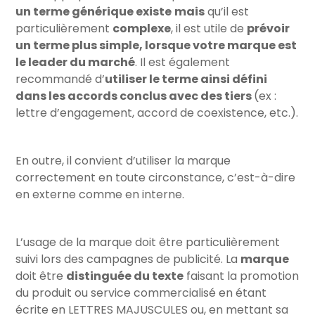
un terme générique existe
mais
qu’il est
particulièrement
complexe
, il est utile de
prévoir
un terme plus simple, lorsque votre marque est
le leader du marché
. Il est également
recommandé d’
utiliser le terme ainsi défini
dans les accords conclus avec des tiers
(ex :
lettre d’engagement, accord de coexistence, etc.).
En outre, il convient d’utiliser la marque
correctement en toute circonstance, c’est-à-dire
en externe comme en interne.
L’usage de la marque doit être particulièrement
suivi lors des campagnes de publicité. La
marque
doit être
distinguée du texte
faisant la promotion
du produit ou service commercialisé en étant
écrite en LETTRES MAJUSCULES ou, en mettant sa