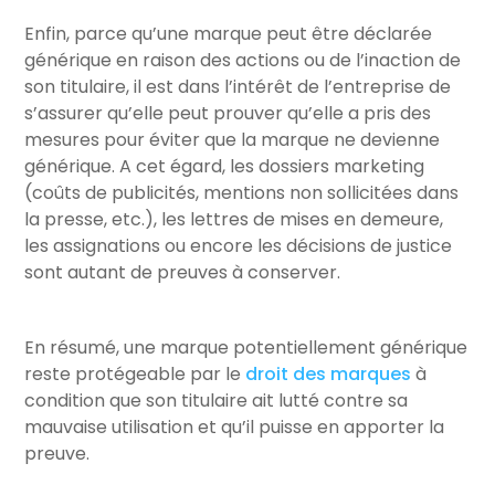
Enfin, parce qu’une marque peut être déclarée
générique en raison des actions ou de l’inaction de
son titulaire, il est dans l’intérêt de l’entreprise de
s’assurer qu’elle peut prouver qu’elle a pris des
mesures pour éviter que la marque ne devienne
générique. A cet égard, les dossiers marketing
(coûts de publicités, mentions non sollicitées dans
la presse, etc.), les lettres de mises en demeure,
les assignations ou encore les décisions de justice
sont autant de preuves à conserver.
En résumé, une marque potentiellement générique
reste protégeable par le
droit des marques
à
condition que son titulaire ait lutté contre sa
mauvaise utilisation et qu’il puisse en apporter la
preuve.