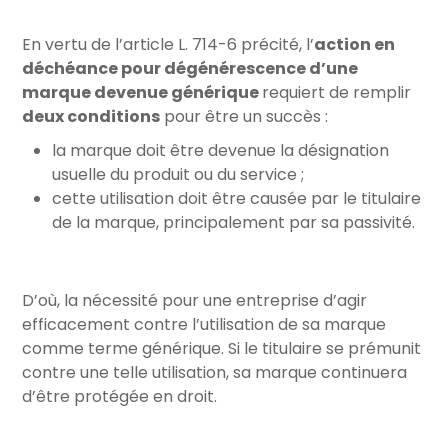
En vertu de l’article L. 714-6 précité, l’
action en
déchéance pour dégénérescence d’une
marque devenue générique
requiert de remplir
deux conditions
pour être un succès :
la marque doit être devenue la désignation
usuelle du produit ou du service ;
cette utilisation doit être causée par le titulaire
de la marque, principalement par sa passivité.
D’où, la nécessité pour une entreprise d’agir
efficacement contre l’utilisation de sa marque
comme terme générique. Si le titulaire se prémunit
contre une telle utilisation, sa marque continuera
d’être protégée en droit.