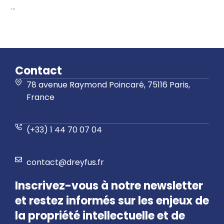
...
Contact
78 avenue Raymond Poincaré, 75116 Paris,
France
(+33) 1 44 70 07 04
contact@dreyfus.fr
Inscrivez-vous à notre newsletter
et restez informés sur les enjeux de
la propriété intellectuelle et de