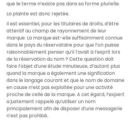
que le terme n’existe pas dans sa forme plurielle.
La plainte est donc rejetée.
Il est essentiel, pour les titulaires de droits, d’être
attentif au champ de rayonnement de leur
marque. La marque est-elle suffisamment connue
dans le pays du réservataire pour que l’on puisse
raisonnablement penser qu’il l’avait à l’esprit lors
de la réservation du nom ? Cette question doit
faire l’objet d’une étude minutieuse, d’autant plus
quand la marque a également une signification
dans le langage courant et que le nom de domaine
en cause n’est pas exploitée pour une activité
proche de celle de la marque. A cet égard, l’expert
a justement rappelé qu’utiliser un nom
principalement afin de disposer d’une messagerie
n’est pas prohibé.