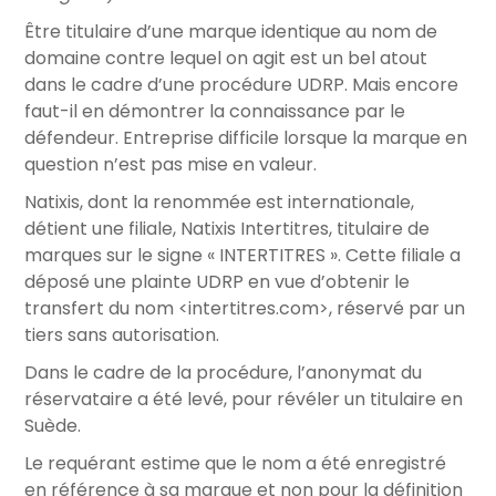
Être titulaire d’une marque identique au nom de
domaine contre lequel on agit est un bel atout
dans le cadre d’une procédure UDRP. Mais encore
faut-il en démontrer la connaissance par le
défendeur. Entreprise difficile lorsque la marque en
question n’est pas mise en valeur.
Natixis, dont la renommée est internationale,
détient une filiale, Natixis Intertitres, titulaire de
marques sur le signe « INTERTITRES ». Cette filiale a
déposé une plainte UDRP en vue d’obtenir le
transfert du nom <intertitres.com>, réservé par un
tiers sans autorisation.
Dans le cadre de la procédure, l’anonymat du
réservataire a été levé, pour révéler un titulaire en
Suède.
Le requérant estime que le nom a été enregistré
en référence à sa marque et non pour la définition