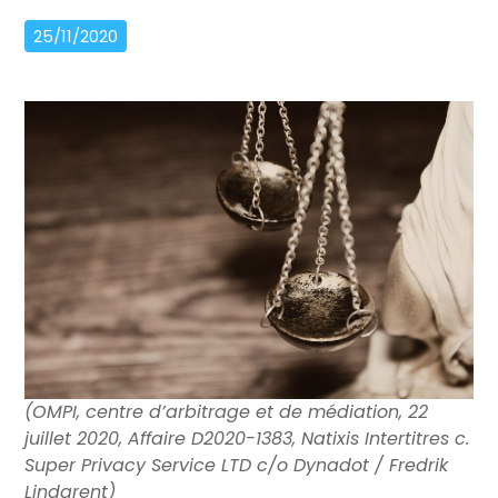
25/11/2020
(OMPI, centre d’arbitrage et de médiation, 22
juillet 2020, Affaire D2020-1383, Natixis Intertitres c.
Super Privacy Service LTD c/o Dynadot / Fredrik
Lindgrent)