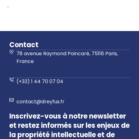
...
Contact
78 avenue Raymond Poincaré, 75116 Paris,
France
(+33) 1 44 70 07 04
contact@dreyfus.fr
Inscrivez-vous à notre newsletter
et restez informés sur les enjeux de
la propriété intellectuelle et de