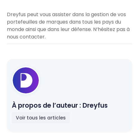
Dreyfus peut vous assister dans la gestion de vos
portefeuilles de marques dans tous les pays du
monde ainsi que dans leur défense. N’hésitez pas à
nous contacter.
À propos de l’auteur :
Dreyfus
Voir tous les articles