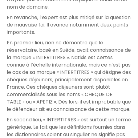
nom de domaine.
En revanche, l’expert est plus mitigé sur la question
de mauvaise foi. Il avance notamment deux points
importants.
En premier lieu, rien ne démontre que le
réservataire, basé en Suède, avait connaissance de
la marque « INTERTITRES ». Natixis est certes
connue à l’échelle internationale, mais ce n’est pas
le cas de sa marque « INTERTITRES » qui désigne des
chèques déjeuners, principalement disponibles en
France. Ces chèques déjeuners sont plutôt
commercialisés sous les noms « CHEQUE DE
TABLE » ou « APETIZ ». Dès lors, il est improbable que
le défendeur ait eu connaissance de cette marque.
En second lieu, « INTERTITRES » est surtout un terme
générique. Le fait que les définitions fournies dans
les dictionnaires soient au singulier ne signifie pas