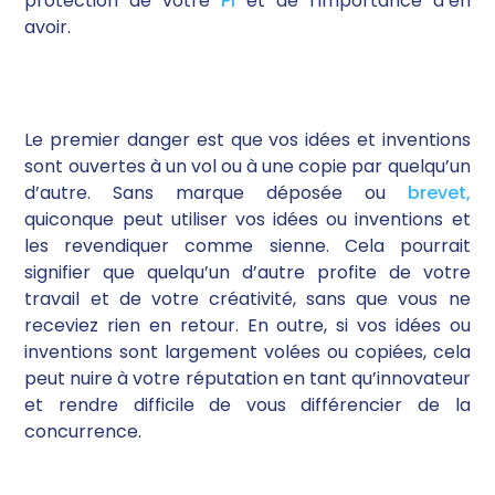
protection de votre
PI
et de l’importance d’en
avoir.
Le premier danger est que vos idées et inventions
sont ouvertes à un vol ou à une copie par quelqu’un
d’autre. Sans marque déposée ou
brevet,
quiconque peut utiliser vos idées ou inventions et
les revendiquer comme sienne. Cela pourrait
signifier que quelqu’un d’autre profite de votre
travail et de votre créativité, sans que vous ne
receviez rien en retour. En outre, si vos idées ou
inventions sont largement volées ou copiées, cela
peut nuire à votre réputation en tant qu’innovateur
et rendre difficile de vous différencier de la
concurrence.