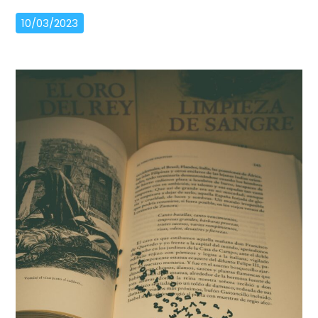
10/03/2023