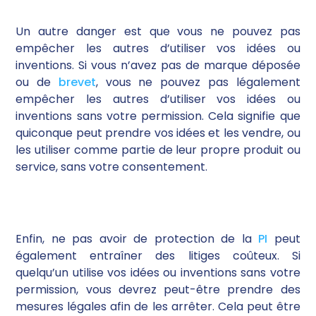
Un autre danger est que vous ne pouvez pas
empêcher les autres d’utiliser vos idées ou
inventions. Si vous n’avez pas de marque déposée
ou de
brevet
, vous ne pouvez pas légalement
empêcher les autres d’utiliser vos idées ou
inventions sans votre permission. Cela signifie que
quiconque peut prendre vos idées et les vendre, ou
les utiliser comme partie de leur propre produit ou
service, sans votre consentement.
Enfin, ne pas avoir de protection de la
PI
peut
également entraîner des litiges coûteux. Si
quelqu’un utilise vos idées ou inventions sans votre
permission, vous devrez peut-être prendre des
mesures légales afin de les arrêter. Cela peut être