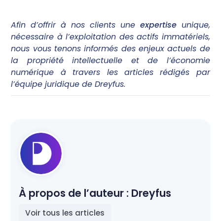
Afin d’offrir à nos clients une
expertise
unique,
nécessaire à l’exploitation des actifs immatériels,
nous vous tenons informés des enjeux actuels de
la propriété intellectuelle et de l’économie
numérique à travers les articles rédigés par
l’équipe juridique de Dreyfus.
À propos de l’auteur :
Dreyfus
Voir tous les articles