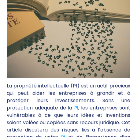
La propriété intellectuelle (PI) est un actif précieux
qui peut aider les entreprises à grandir et à
protéger leurs investissements. Sans une
protection adéquate de la
PI
, les entreprises sont
vulnérables à ce que leurs idées et inventions
soient volées ou copiées sans recours juridique. Cet
article discutera des risques liés à l’absence de