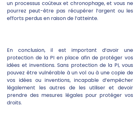
un processus coûteux et chronophage, et vous ne
pourrez peut-être pas récupérer l’argent ou les
efforts perdus en raison de l’atteinte.
En conclusion, il est important d’avoir une
protection de la PI en place afin de protéger vos
idées et inventions. Sans protection de la PI, vous
pouvez être vulnérable à un vol ou à une copie de
vos idées ou inventions, incapable d’empêcher
légalement les autres de les utiliser et devoir
prendre des mesures légales pour protéger vos
droits.