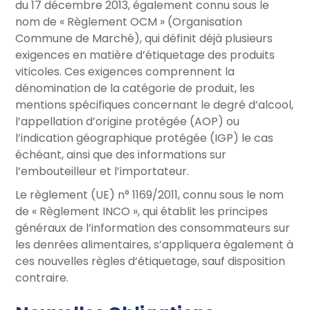
du 17 décembre 2013, également connu sous le
nom de « Règlement OCM » (Organisation
Commune de Marché), qui définit déjà plusieurs
exigences en matière d’étiquetage des produits
viticoles. Ces exigences comprennent la
dénomination de la catégorie de produit, les
mentions spécifiques concernant le degré d’alcool,
l’appellation d’origine protégée (AOP) ou
l’indication géographique protégée (IGP) le cas
échéant, ainsi que des informations sur
l’embouteilleur et l’importateur.
Le règlement (UE) n° 1169/2011, connu sous le nom
de « Règlement INCO », qui établit les principes
généraux de l’information des consommateurs sur
les denrées alimentaires, s’appliquera également à
ces nouvelles règles d’étiquetage, sauf disposition
contraire.