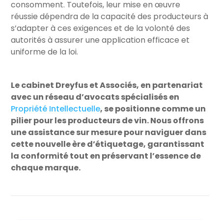
consomment. Toutefois, leur mise en œuvre
réussie dépendra de la capacité des producteurs à
s’adapter à ces exigences et de la volonté des
autorités à assurer une application efficace et
uniforme de la loi.
Le cabinet Dreyfus et Associés, en partenariat
avec un réseau d’avocats spécialisés en
Propriété Intellectuelle
, se positionne comme un
pilier pour les producteurs de vin. Nous offrons
une assistance sur mesure pour naviguer dans
cette nouvelle ère d’étiquetage, garantissant
la conformité tout en préservant l’essence de
chaque marque.