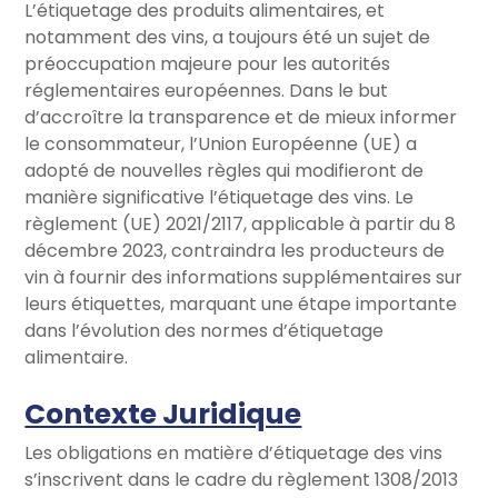
L’étiquetage des produits alimentaires, et
notamment des vins, a toujours été un sujet de
préoccupation majeure pour les autorités
réglementaires européennes. Dans le but
d’accroître la transparence et de mieux informer
le consommateur, l’Union Européenne (UE) a
adopté de nouvelles règles qui modifieront de
manière significative l’étiquetage des vins. Le
règlement (UE) 2021/2117, applicable à partir du 8
décembre 2023, contraindra les producteurs de
vin à fournir des informations supplémentaires sur
leurs étiquettes, marquant une étape importante
dans l’évolution des normes d’étiquetage
alimentaire.
Contexte Juridique
Les obligations en matière d’étiquetage des vins
s’inscrivent dans le cadre du règlement 1308/2013