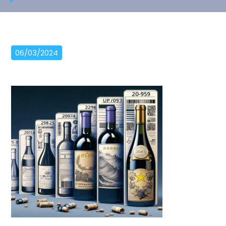
06/03/2024