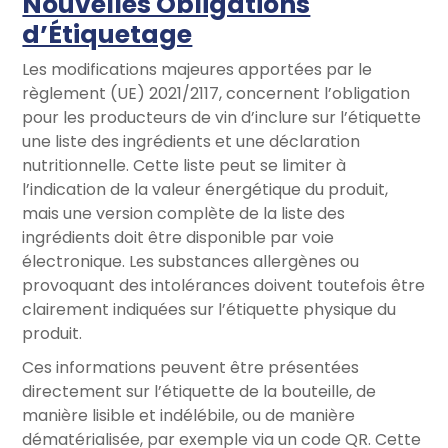
Nouvelles Obligations
d’Étiquetage
Les modifications majeures apportées par le
règlement (UE) 2021/2117, concernent l’obligation
pour les producteurs de vin d’inclure sur l’étiquette
une liste des ingrédients et une déclaration
nutritionnelle. Cette liste peut se limiter à
l’indication de la valeur énergétique du produit,
mais une version complète de la liste des
ingrédients doit être disponible par voie
électronique. Les substances allergènes ou
provoquant des intolérances doivent toutefois être
clairement indiquées sur l’étiquette physique du
produit.
Ces informations peuvent être présentées
directement sur l’étiquette de la bouteille, de
manière lisible et indélébile, ou de manière
dématérialisée, par exemple via un code QR. Cette