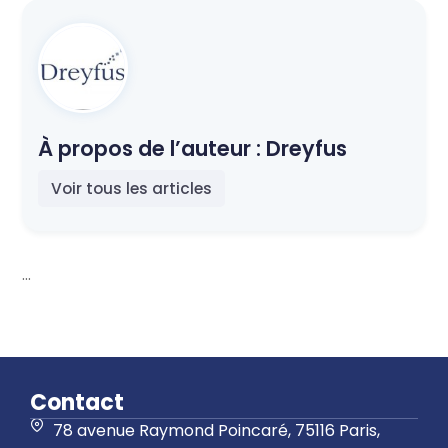
À propos de l’auteur :
Dreyfus
Voir tous les articles
...
Contact
78 avenue Raymond Poincaré, 75116 Paris,