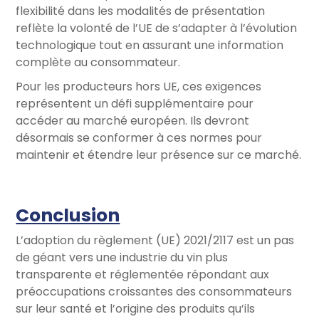
flexibilité dans les modalités de présentation
reflète la volonté de l’UE de s’adapter à l’évolution
technologique tout en assurant une information
complète au consommateur.
Pour les producteurs hors UE, ces exigences
représentent un défi supplémentaire pour
accéder au marché européen. Ils devront
désormais se conformer à ces normes pour
maintenir et étendre leur présence sur ce marché.
Conclusion
L’adoption du règlement (UE) 2021/2117 est un pas
de géant vers une industrie du vin plus
transparente et réglementée répondant aux
préoccupations croissantes des consommateurs
sur leur santé et l’origine des produits qu’ils