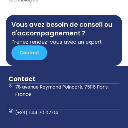
Vous avez besoin de conseil ou
d'accompagnement ?
Prenez rendez-vous avec un expert
Contact
Contact
78 avenue Raymond Poincaré, 75116 Paris,
France
(+33) 1 44 70 07 04