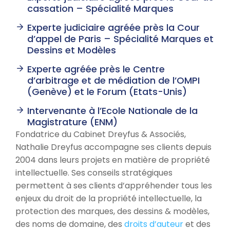
cassation – Spécialité Marques
Experte judiciaire agréée près la Cour
d’appel de Paris – Spécialité Marques et
Dessins et Modèles
Experte agréée près le Centre
d’arbitrage et de médiation de l’OMPI
(Genève) et le Forum (Etats-Unis)
Intervenante à l’Ecole Nationale de la
Magistrature (ENM)
Fondatrice du Cabinet Dreyfus & Associés,
Nathalie Dreyfus accompagne ses clients depuis
2004 dans leurs projets en matière de propriété
intellectuelle. Ses conseils stratégiques
permettent à ses clients d’appréhender tous les
enjeux du droit de la propriété intellectuelle, la
protection des marques, des dessins & modèles,
des noms de domaine, des
droits d’auteur
et des