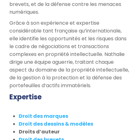
brevets, et de la défense contre les menaces
numériques.
Grâce à son expérience et expertise
considérable tant française qu’internationale,
elle identifie les opportunités et les risques dans
le cadre de négociations et transactions
complexes en propriété intellectuelle. Nathalie
dirige une équipe aguerrie, traitant chaque
aspect du domaine de la propriété intellectuelle,
de la gestion à la protection et la défense des
portefeuilles d’actifs immatériels.
Expertise
Droit des marques
Droit des dessins & modèles
Droits d’auteur
Droit des brevets