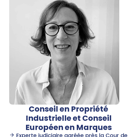
Conseil en Propriété
Industrielle et Conseil
Européen en Marques
Experte judiciaire agréée près la Cour de