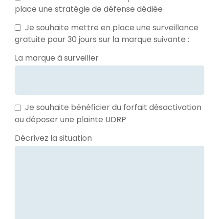
place une stratégie de défense dédiée
Je souhaite mettre en place une surveillance
gratuite pour 30 jours sur la marque suivante :
La marque à surveiller
Je souhaite bénéficier du forfait désactivation
ou déposer une plainte UDRP
Email
Décrivez la situation
*