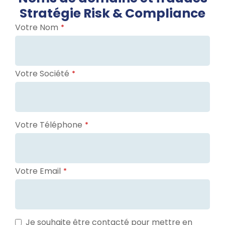
Stratégie Risk & Compliance
Votre Nom
*
Votre Société
*
Votre Téléphone
*
Votre Email
*
Je souhaite être contacté pour mettre en