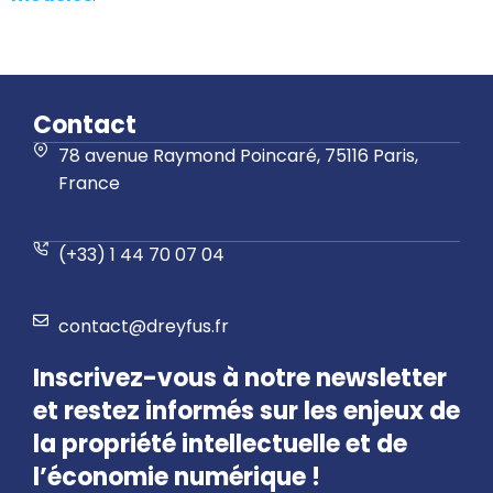
Contact
78 avenue Raymond Poincaré, 75116 Paris,
France
(+33) 1 44 70 07 04
contact@dreyfus.fr
Inscrivez-vous à notre newsletter
et restez informés sur les enjeux de
la propriété intellectuelle et de
l’économie numérique !