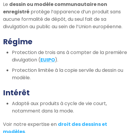
Le
dessin ou modèle communautaire non
enregistré
protège l’apparence d’un produit sans
aucune formalité de dépôt, du seul fait de sa
divulgation au public au sein de l’Union européenne.
Régime
Protection de trois ans à compter de la première
divulgation (
EUIPO
).
Protection limitée à la copie servile du dessin ou
modèle.
Intérêt
Adapté aux produits à cycle de vie court,
notamment dans la mode.
Voir notre expertise en
droit des dessins et
modèles
.