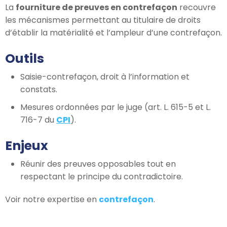
La
fourniture de preuves en contrefaçon
recouvre
les mécanismes permettant au titulaire de droits
d’établir la matérialité et l’ampleur d’une contrefaçon.
Outils
Saisie-contrefaçon, droit à l’information et
constats.
Mesures ordonnées par le juge (art. L. 615-5 et L.
716-7 du
CPI
).
Enjeux
Réunir des preuves opposables tout en
respectant le principe du contradictoire.
Voir notre expertise en
contrefaçon
.