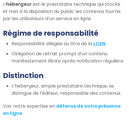
L’
hébergeur
est le prestataire technique qui stocke
et met à la disposition du public les contenus fournis
par les utilisateurs d’un service en ligne.
Régime de responsabilité
Responsabilité allégée au titre de la
LCEN
.
Obligation de retrait prompt d’un contenu
manifestement illicite après notification régulière.
Distinction
L’hébergeur, simple prestataire technique, se
distingue de l’éditeur, responsable des contenus.
Voir notre expertise en
défense de votre présence
en ligne
.