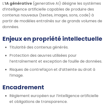
L’
IA générative
(generative AI) désigne les systèmes
d’intelligence artificielle capables de produire des
contenus nouveaux (textes, images, sons, code) à
partir de modèles entraînés sur de grands volumes de
données.
Enjeux en propriété intellectuelle
Titularité des contenus générés.
Protection des œuvres utilisées pour
l’entraînement et exception de fouille de données.
Risques de contrefaçon et d’atteinte au droit à
l’image.
Encadrement
Règlement européen sur l’intelligence artificielle
et obligations de transparence.