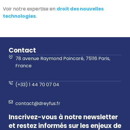
Voir notre expertise en
droit des nouvelles
technologies
.
Contact
78 avenue Raymond Poincaré, 75116 Paris,
France
(+33) 1 44 70 07 04
contact@dreyfus.fr
Inscrivez-vous à notre newsletter
et restez informés sur les enjeux de