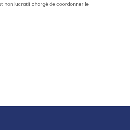
t non lucratif chargé de coordonner le