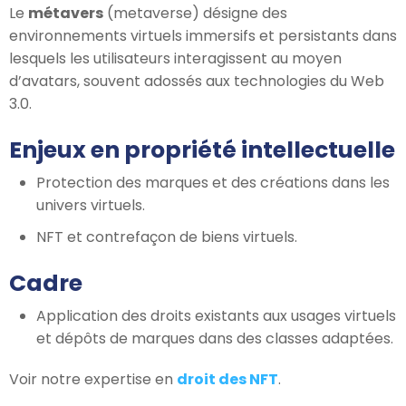
Le
métavers
(metaverse) désigne des
environnements virtuels immersifs et persistants dans
lesquels les utilisateurs interagissent au moyen
d’avatars, souvent adossés aux technologies du Web
3.0.
Enjeux en propriété intellectuelle
Protection des marques et des créations dans les
univers virtuels.
NFT et contrefaçon de biens virtuels.
Cadre
Application des droits existants aux usages virtuels
et dépôts de marques dans des classes adaptées.
Voir notre expertise en
droit des NFT
.