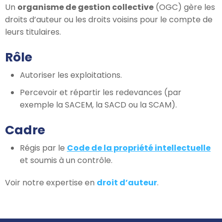
Un
organisme de gestion collective
(OGC) gère les
droits d’auteur ou les droits voisins pour le compte de
leurs titulaires.
Rôle
Autoriser les exploitations.
Percevoir et répartir les redevances (par
exemple la SACEM, la SACD ou la SCAM).
Cadre
Régis par le
Code de la propriété intellectuelle
et soumis à un contrôle.
Voir notre expertise en
droit d’auteur
.