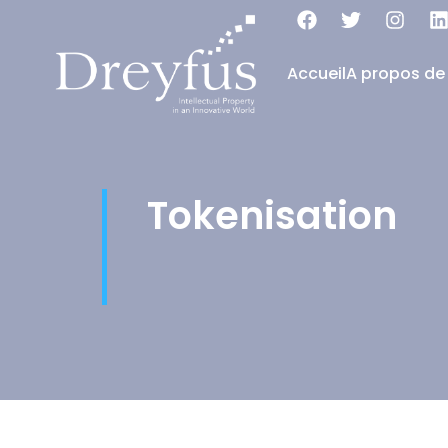
Accueil
A propos de
Tokenisation