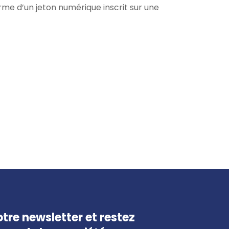
rme d’un jeton numérique inscrit sur une
tre newsletter et restez