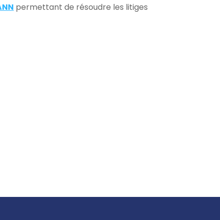
ANN
permettant de résoudre les litiges