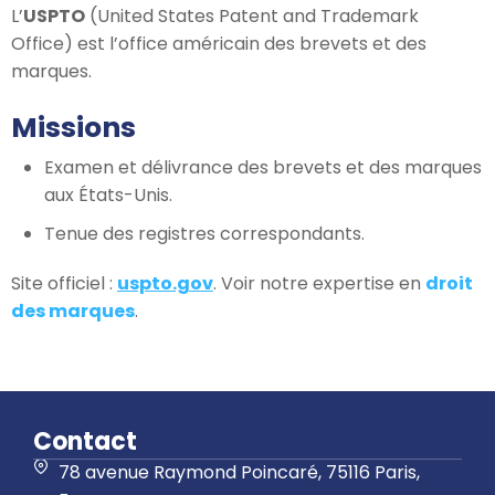
L’
USPTO
(United States Patent and Trademark
Office) est l’office américain des brevets et des
marques.
Missions
Examen et délivrance des brevets et des marques
aux États-Unis.
Tenue des registres correspondants.
Site officiel :
uspto.gov
. Voir notre expertise en
droit
des marques
.
Contact
78 avenue Raymond Poincaré, 75116 Paris,