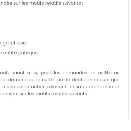
ndée sur les motifs relatifs suivants :
géographique
e entité publique.
ent, quant à lui, pour les demandes en nullité ou
 les demandes de nullité ou de déchéance quel que
e à une autre action relevant de sa compétence et
incipal sur les motifs relatifs suivants :