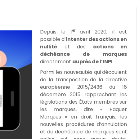
er
Depuis le 1
avril 2020, il est
possible d’
intenter des actions en
nullité
et des
actions en
déchéance de marques
directement
auprès de l’INPI
.
Parmi les nouveautés qui découlent
de la transposition de la directive
européenne 2015/2436 du 16
décembre 2015 rapprochant les
législations des États membres sur
les marques, dite « Paquet
Marques » en droit français, les
nouvelles procédures d’annulation
et de déchéance de marques sont