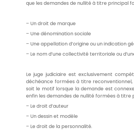
que les demandes de nullité à titre principal fo
– Un droit de marque
– Une dénomination sociale
– Une appellation d’origine ou un indication 
– Le nom d’une collectivité territoriale ou d’un
Le juge judiciaire est exclusivement compét
déchéance formées à titre reconventionnel,
soit le motif lorsque la demande est connex
enfin les demandes de nullité formées à titre pr
– Le droit d’auteur
– Un dessin et modèle
– Le droit de la personnalité.