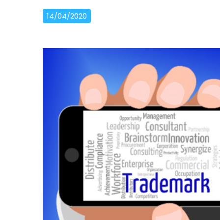
14/04/2020