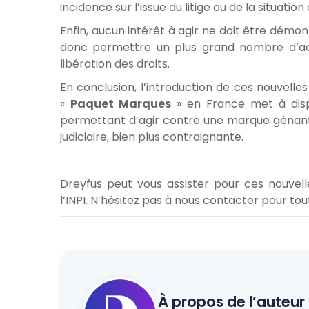
incidence sur l’issue du litige ou de la situation
Enfin, aucun intérêt à agir ne doit être démon
donc permettre un plus grand nombre d’act
libération des droits.
En conclusion, l’introduction de ces nouvelle
«
Paquet Marques
» en France met à dis
permettant d’agir contre une marque gênante
judiciaire, bien plus contraignante.
Dreyfus peut vous assister pour ces nouvel
l’INPI. N’hésitez pas à nous contacter pour t
À propos de l’auteur 