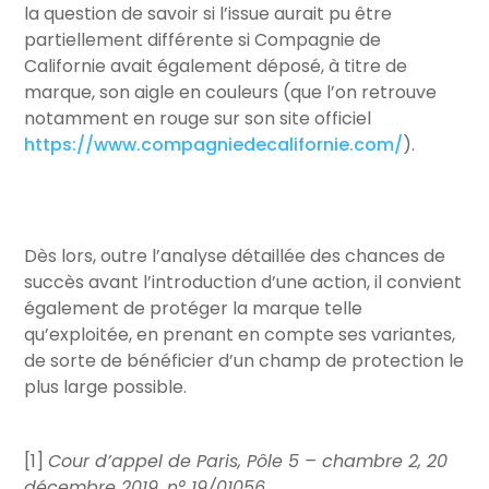
la question de savoir si l’issue aurait pu être
partiellement différente si Compagnie de
Californie avait également déposé, à titre de
marque, son aigle en couleurs (que l’on retrouve
notamment en rouge sur son site officiel
https://www.compagniedecalifornie.com/
).
Dès lors, outre l’analyse détaillée des chances de
succès avant l’introduction d’une action, il convient
également de protéger la marque telle
qu’exploitée, en prenant en compte ses variantes,
de sorte de bénéficier d’un champ de protection le
plus large possible.
[1]
Cour d’appel de Paris, Pôle 5 – chambre 2, 20
décembre 2019, n° 19/01056