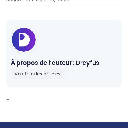
À propos de l’auteur :
Dreyfus
Voir tous les articles
...