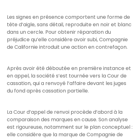
Les signes en présence comportent une forme de
tête d’aigle, sans détail, reproduite en noir et blanc
dans un cercle. Pour obtenir réparation du
préjudice qu’elle considère avoir subi, Compagnie
de Californie introduit une action en contrefaçon.
Après avoir été déboutée en première instance et
en appel, la société s’est tournée vers la Cour de
cassation, qui a renvoyé l’affaire devant les juges
du fond après cassation partielle.
La Cour d’appel de renvoi procède d’abord à la
comparaison des marques en cause. Son analyse
est rigoureuse, notamment sur le plan conceptuel :
elle considère que la marque de Compagnie de