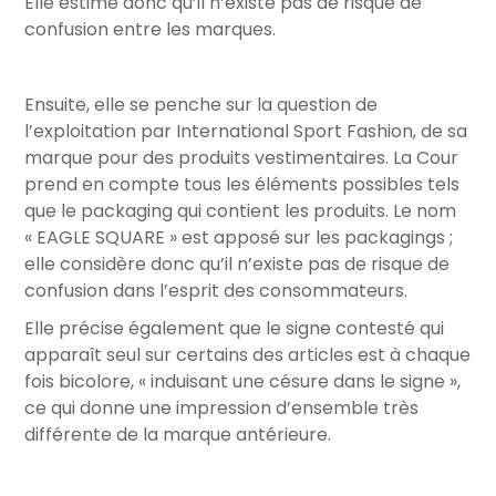
Elle estime donc qu’il n’existe pas de risque de
confusion entre les marques.
Ensuite, elle se penche sur la question de
l’exploitation par International Sport Fashion, de sa
marque pour des produits vestimentaires. La Cour
prend en compte tous les éléments possibles tels
que le packaging qui contient les produits. Le nom
« EAGLE SQUARE » est apposé sur les packagings ;
elle considère donc qu’il n’existe pas de risque de
confusion dans l’esprit des consommateurs.
Elle précise également que le signe contesté qui
apparaît seul sur certains des articles est à chaque
fois bicolore, « induisant une césure dans le signe »,
ce qui donne une impression d’ensemble très
différente de la marque antérieure.