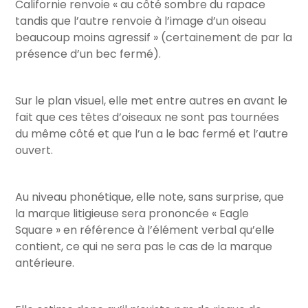
Californie renvoie « au côté sombre du rapace
tandis que l’autre renvoie à l’image d’un oiseau
beaucoup moins agressif » (certainement de par la
présence d’un bec fermé).
Sur le plan visuel, elle met entre autres en avant le
fait que ces têtes d’oiseaux ne sont pas tournées
du même côté et que l’un a le bac fermé et l’autre
ouvert.
Au niveau phonétique, elle note, sans surprise, que
la marque litigieuse sera prononcée « Eagle
Square » en référence à l’élément verbal qu’elle
contient, ce qui ne sera pas le cas de la marque
antérieure.