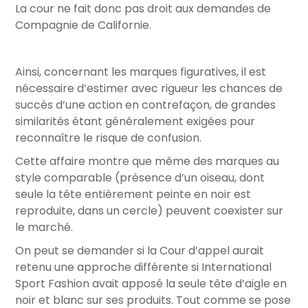
La cour ne fait donc pas droit aux demandes de
Compagnie de Californie.
Ainsi, concernant les marques figuratives, il est
nécessaire d’estimer avec rigueur les chances de
succès d’une action en contrefaçon, de grandes
similarités étant généralement exigées pour
reconnaître le risque de confusion.
Cette affaire montre que même des marques au
style comparable (présence d’un oiseau, dont
seule la tête entièrement peinte en noir est
reproduite, dans un cercle) peuvent coexister sur
le marché.
On peut se demander si la Cour d’appel aurait
retenu une approche différente si International
Sport Fashion avait apposé la seule tête d’aigle en
noir et blanc sur ses produits. Tout comme se pose