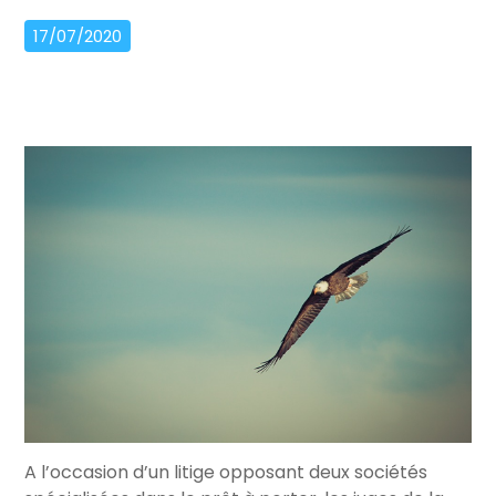
17/07/2020
A l’occasion d’un litige opposant deux sociétés