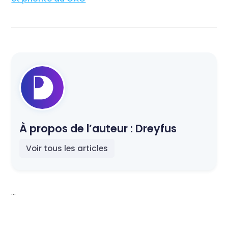
À propos de l’auteur :
Dreyfus
Voir tous les articles
...