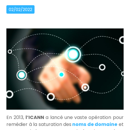
02/02/2022
En 2013,
l’ICANN
a lancé une vaste opération pour
remédier à la saturation des
noms de domaine
et