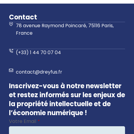
Contact
78 avenue Raymond Poincaré, 75116 Paris,
France
(+33) 1 44 70 07 04
contact@dreyfus.fr
Inscrivez-vous à notre newsletter
et restez informés sur les enjeux de
la propriété intellectuelle et de
l’économie numérique !
Votre Email
*