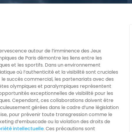
fervescence autour de l’imminence des Jeux
piques de Paris démontre les liens entre les
ues et les sportifs. Dans un environnement
atique où l’authenticité et la visibilité sont cruciales
 le succès commercial, les partenariats avec des
ètes olympiques et paralympiques représentent
opportunités exceptionnelles de visibilité pour les
ues. Cependant, ces collaborations doivent être
culeusement gérées dans le cadre d’une législation
ise, pour prévenir toute transgression comme le
eting d’embuscade ou la violation des droits de
riété intellectuelle
. Ces précautions sont