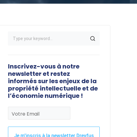
Inscrivez-vous à notre
newsletter et restez
informés sur les enjeux de la
propriété intellectuelle et de
l’économie numérique !
Votre Email
Je m'inscris à la newsletter Dreyfus