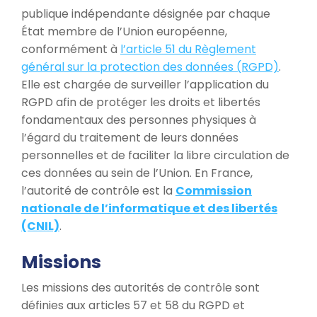
publique indépendante désignée par chaque
État membre de l’Union européenne,
conformément à
l’article 51 du Règlement
général sur la protection des données (RGPD)
.
Elle est chargée de surveiller l’application du
RGPD afin de protéger les droits et libertés
fondamentaux des personnes physiques à
l’égard du traitement de leurs données
personnelles et de faciliter la libre circulation de
ces données au sein de l’Union. En France,
l’autorité de contrôle est la
Commission
nationale de l’informatique et des libertés
(CNIL)
.
Missions
Les missions des autorités de contrôle sont
définies aux articles 57 et 58 du RGPD et