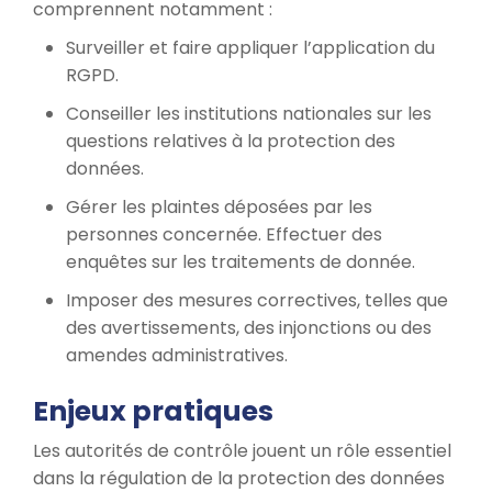
comprennent notamment :
Surveiller et faire appliquer l’application du
RGPD.
Conseiller les institutions nationales sur les
questions relatives à la protection des
données.
Gérer les plaintes déposées par les
personnes concernée. Effectuer des
enquêtes sur les traitements de donnée.
Imposer des mesures correctives, telles que
des avertissements, des injonctions ou des
amendes administratives.
Enjeux pratiques
Les autorités de contrôle jouent un rôle essentiel
dans la régulation de la protection des données