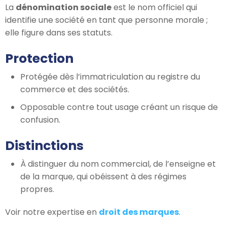
La
dénomination sociale
est le nom officiel qui
identifie une société en tant que personne morale ;
elle figure dans ses statuts.
Protection
Protégée dès l’immatriculation au registre du
commerce et des sociétés.
Opposable contre tout usage créant un risque de
confusion.
Distinctions
À distinguer du nom commercial, de l’enseigne et
de la marque, qui obéissent à des régimes
propres.
Voir notre expertise en
droit des marques
.