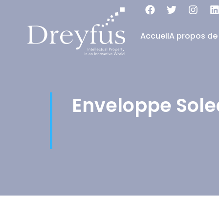
Accueil
A propos de
Enveloppe Sol