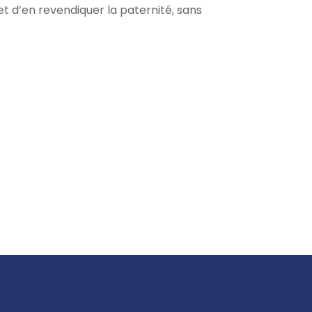
 d’en revendiquer la paternité, sans