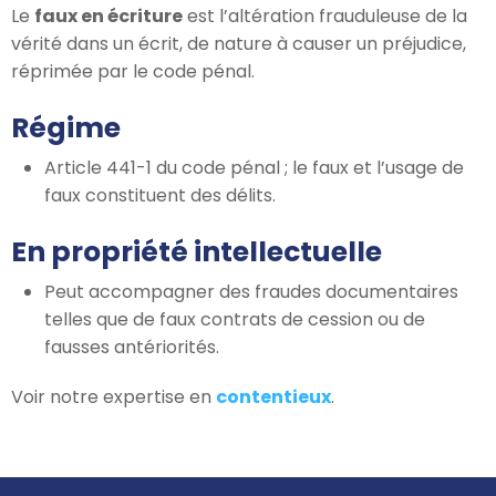
Le
faux en écriture
est l’altération frauduleuse de la
vérité dans un écrit, de nature à causer un préjudice,
réprimée par le code pénal.
Régime
Article 441-1 du code pénal ; le faux et l’usage de
faux constituent des délits.
En propriété intellectuelle
Peut accompagner des fraudes documentaires
telles que de faux contrats de cession ou de
fausses antériorités.
Voir notre expertise en
contentieux
.