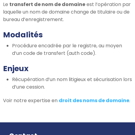
Le
transfert de nom de domaine
est l’opération par
laquelle un nom de domaine change de titulaire ou de
bureau d’enregistrement.
Modalités
Procédure encadrée par le registre, au moyen
d’un code de transfert (auth code).
Enjeux
Récupération d’un nom litigieux et sécurisation lors
d’une cession.
Voir notre expertise en
droit des noms de domaine
.