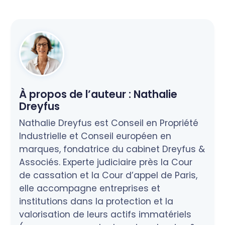
À propos de l’auteur :
Nathalie
Dreyfus
Nathalie Dreyfus est Conseil en Propriété
Industrielle et Conseil européen en
marques, fondatrice du cabinet Dreyfus &
Associés. Experte judiciaire près la Cour
de cassation et la Cour d’appel de Paris,
elle accompagne entreprises et
institutions dans la protection et la
valorisation de leurs actifs immatériels