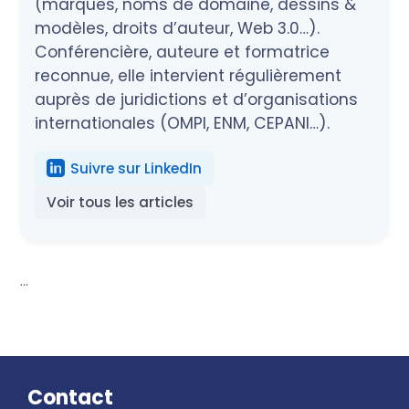
(marques, noms de domaine, dessins &
modèles, droits d’auteur, Web 3.0…).
Conférencière, auteure et formatrice
reconnue, elle intervient régulièrement
auprès de juridictions et d’organisations
internationales (OMPI, ENM, CEPANI…).
Suivre sur LinkedIn
Voir tous les articles
...
Contact