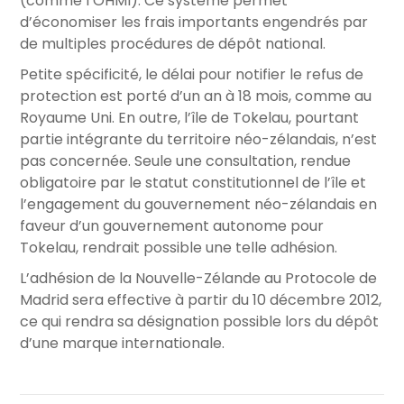
(comme l’OHMI). Ce système permet
d’économiser les frais importants engendrés par
de multiples procédures de dépôt national.
Petite spécificité, le délai pour notifier le refus de
protection est porté d’un an à 18 mois, comme au
Royaume Uni. En outre, l’île de Tokelau, pourtant
partie intégrante du territoire néo-zélandais, n’est
pas concernée. Seule une consultation, rendue
obligatoire par le statut constitutionnel de l’île et
l’engagement du gouvernement néo-zélandais en
faveur d’un gouvernement autonome pour
Tokelau, rendrait possible une telle adhésion.
L’adhésion de la Nouvelle-Zélande au Protocole de
Madrid sera effective à partir du 10 décembre 2012,
ce qui rendra sa désignation possible lors du dépôt
d’une marque internationale.