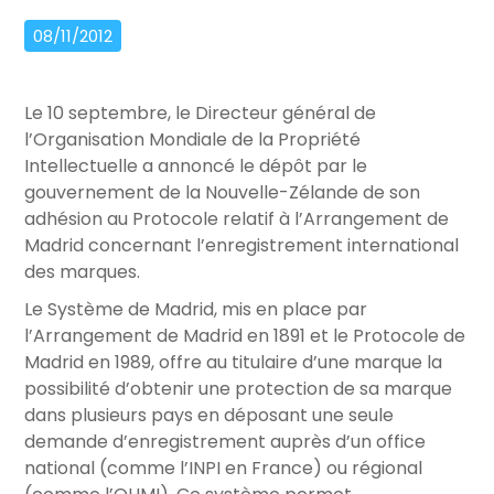
08/11/2012
Le 10 septembre, le Directeur général de
l’Organisation Mondiale de la Propriété
Intellectuelle a annoncé le dépôt par le
gouvernement de la Nouvelle-Zélande de son
adhésion au Protocole relatif à l’Arrangement de
Madrid concernant l’enregistrement international
des marques.
Le Système de Madrid, mis en place par
l’Arrangement de Madrid en 1891 et le Protocole de
Madrid en 1989, offre au titulaire d’une marque la
possibilité d’obtenir une protection de sa marque
dans plusieurs pays en déposant une seule
demande d’enregistrement auprès d’un office
national (comme l’INPI en France) ou régional