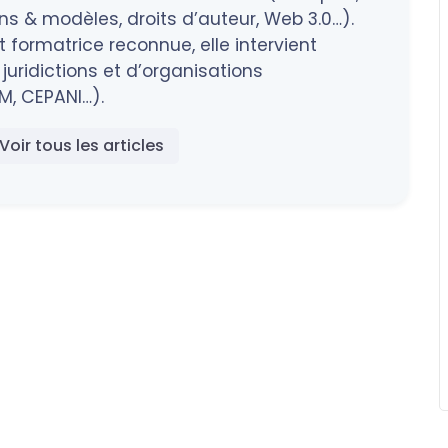
 & modèles, droits d’auteur, Web 3.0…).
 formatrice reconnue, elle intervient
juridictions et d’organisations
M, CEPANI…).
Voir tous les articles