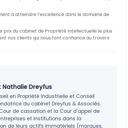
ent à atteindre l’excellence dans le domaine de
prix du cabinet de Propriété Intellectuelle le plus
nt nos clients qui nous font confiance au travers
:
Nathalie Dreyfus
eil en Propriété Industrielle et Conseil
ndatrice du cabinet Dreyfus & Associés.
a Cour de cassation et la Cour d’appel de
treprises et institutions dans la
tion de leurs actifs immatériels (marques,