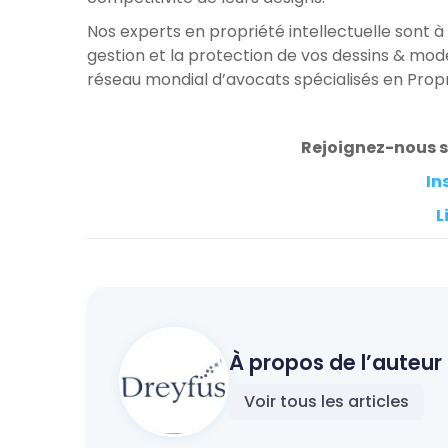
Nos experts en propriété intellectuelle sont à
gestion et la protection de vos dessins & mod
réseau mondial d’avocats spécialisés en Propri
Rejoignez-nous su
In
L
À propos de l’auteur 
Voir tous les articles