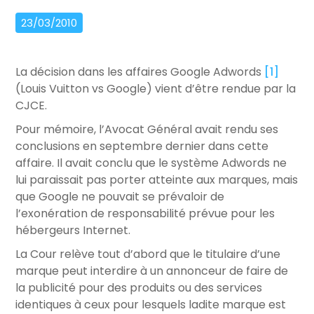
23/03/2010
La décision dans les affaires Google Adwords
[1]
(Louis Vuitton vs Google) vient d’être rendue par la
CJCE.
Pour mémoire, l’Avocat Général avait rendu ses
conclusions en septembre dernier dans cette
affaire. Il avait conclu que le système Adwords ne
lui paraissait pas porter atteinte aux marques, mais
que Google ne pouvait se prévaloir de
l’exonération de responsabilité prévue pour les
hébergeurs Internet.
La Cour relève tout d’abord que le titulaire d’une
marque peut interdire à un annonceur de faire de
la publicité pour des produits ou des services
identiques à ceux pour lesquels ladite marque est