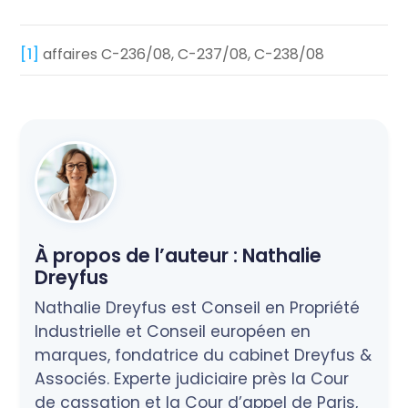
[1]
affaires C-236/08, C-237/08, C-238/08
À propos de l’auteur :
Nathalie
Dreyfus
Nathalie Dreyfus est Conseil en Propriété
Industrielle et Conseil européen en
marques, fondatrice du cabinet Dreyfus &
Associés. Experte judiciaire près la Cour
de cassation et la Cour d’appel de Paris,