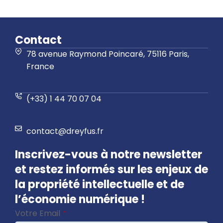
Contact
78 avenue Raymond Poincaré, 75116 Paris,
France
(+33) 1 44 70 07 04
contact@dreyfus.fr
Inscrivez-vous à notre newsletter
et restez informés sur les enjeux de
la propriété intellectuelle et de
l’économie numérique !
Votre Email
*