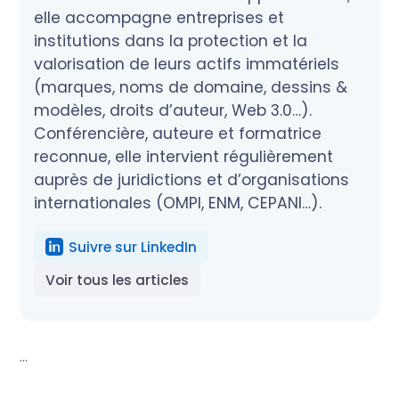
elle accompagne entreprises et
institutions dans la protection et la
valorisation de leurs actifs immatériels
(marques, noms de domaine, dessins &
modèles, droits d’auteur, Web 3.0…).
Conférencière, auteure et formatrice
reconnue, elle intervient régulièrement
auprès de juridictions et d’organisations
internationales (OMPI, ENM, CEPANI…).
Suivre sur LinkedIn
Voir tous les articles
...