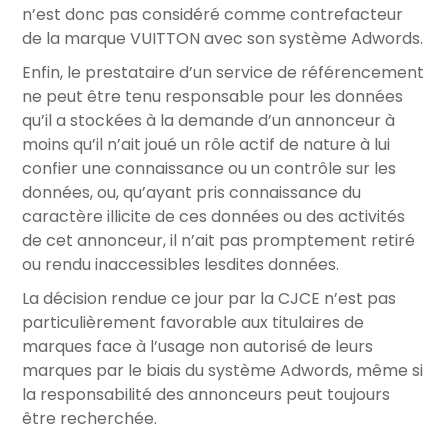
n’est donc pas considéré comme contrefacteur
de la marque VUITTON avec son système Adwords.
Enfin, le prestataire d’un service de référencement
ne peut être tenu responsable pour les données
qu’il a stockées à la demande d’un annonceur à
moins qu’il n’ait joué un rôle actif de nature à lui
confier une connaissance ou un contrôle sur les
données, ou, qu’ayant pris connaissance du
caractère illicite de ces données ou des activités
de cet annonceur, il n’ait pas promptement retiré
ou rendu inaccessibles lesdites données.
La décision rendue ce jour par la CJCE n’est pas
particulièrement favorable aux titulaires de
marques face à l’usage non autorisé de leurs
marques par le biais du système Adwords, même si
la responsabilité des annonceurs peut toujours
être recherchée.