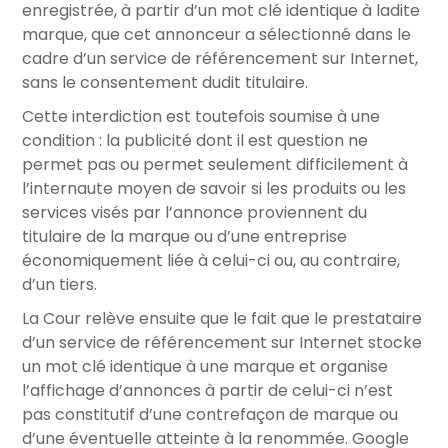
enregistrée, à partir d’un mot clé identique à ladite
marque, que cet annonceur a sélectionné dans le
cadre d’un service de référencement sur Internet,
sans le consentement dudit titulaire.
Cette interdiction est toutefois soumise à une
condition : la publicité dont il est question ne
permet pas ou permet seulement difficilement à
l’internaute moyen de savoir si les produits ou les
services visés par l’annonce proviennent du
titulaire de la marque ou d’une entreprise
économiquement liée à celui-ci ou, au contraire,
d’un tiers.
La Cour relève ensuite que le fait que le prestataire
d’un service de référencement sur Internet stocke
un mot clé identique à une marque et organise
l’affichage d’annonces à partir de celui-ci n’est
pas constitutif d’une contrefaçon de marque ou
d’une éventuelle atteinte à la renommée. Google