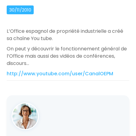
30/11/2010
L’Office espagnol de propriété industrielle a créé
sa chaîne You tube.
On peut y découvrir le fonctionnement général de
l’Office mais aussi des vidéos de conférences,
discours…
http://www.youtube.com/user/CanalOEPM