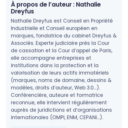
À propos de l’auteur :
Nathalie
Dreyfus
Nathalie Dreyfus est Conseil en Propriété
Industrielle et Conseil européen en
marques, fondatrice du cabinet Dreyfus &
Associés. Experte judiciaire près la Cour
de cassation et la Cour d’appel de Paris,
elle accompagne entreprises et
institutions dans la protection et la
valorisation de leurs actifs immatériels
(marques, noms de domaine, dessins &
modèles, droits d’auteur, Web 3.0…).
Conférencière, auteure et formatrice
reconnue, elle intervient régulièrement
auprès de juridictions et d’organisations
internationales (OMPI, ENM, CEPANI…).