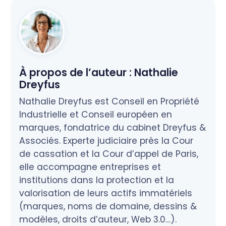
À propos de l’auteur :
Nathalie
Dreyfus
Nathalie Dreyfus est Conseil en Propriété
Industrielle et Conseil européen en
marques, fondatrice du cabinet Dreyfus &
Associés. Experte judiciaire près la Cour
de cassation et la Cour d’appel de Paris,
elle accompagne entreprises et
institutions dans la protection et la
valorisation de leurs actifs immatériels
(marques, noms de domaine, dessins &
modèles, droits d’auteur, Web 3.0…).