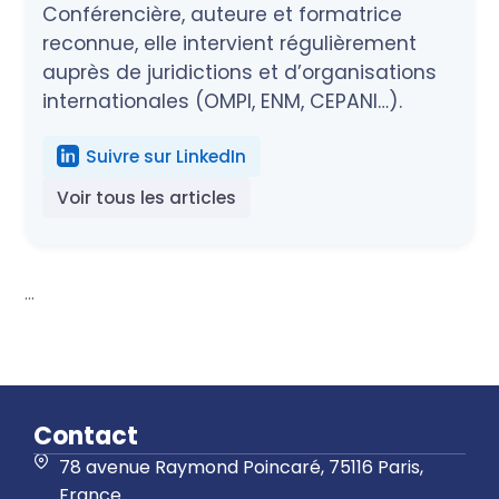
Conférencière, auteure et formatrice
reconnue, elle intervient régulièrement
auprès de juridictions et d’organisations
internationales (OMPI, ENM, CEPANI…).
Suivre sur LinkedIn
Voir tous les articles
...
Contact
78 avenue Raymond Poincaré, 75116 Paris,
France