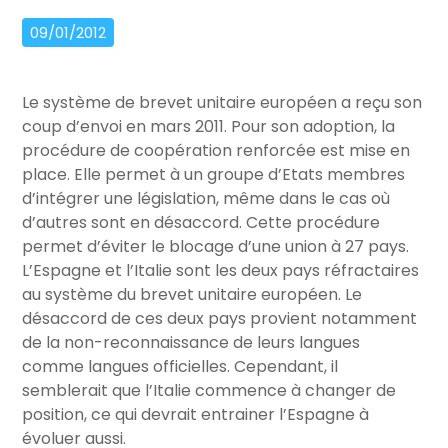
09/01/2012
Le système de brevet unitaire européen a reçu son
coup d’envoi en mars 2011. Pour son adoption, la
procédure de coopération renforcée est mise en
place. Elle permet à un groupe d’Etats membres
d’intégrer une législation, même dans le cas où
d’autres sont en désaccord. Cette procédure
permet d’éviter le blocage d’une union à 27 pays.
L’Espagne et l’Italie sont les deux pays réfractaires
au système du brevet unitaire européen. Le
désaccord de ces deux pays provient notamment
de la non-reconnaissance de leurs langues
comme langues officielles. Cependant, il
semblerait que l’Italie commence à changer de
position, ce qui devrait entrainer l’Espagne à
évoluer aussi.