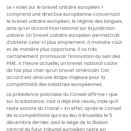
Le « volet sur le brevet unitaire européen »
comprend une directive européenne concernant
le brevet unitaire européen, le régime des langues,
ainsi qu’un accord international sur la juridiction
unitaire. Un brevet unitaire européen permettrait
d’obtenir celui-ci plus simplement, à moindre coût
et de manière plus opportune. Il va très
certainement promouvoir l’innovation au sein des
PME. A l’heure actuelle, un brevet national coûte
dix fois plus cher qu’un brevet américain. Cet
accord est ainsi une étape majeure pour la
compétitivité des industries européennes.
La présidence polonaise du Conseil affirme « que
sur la substance, tout a déjà été résolu, mais qu’il
reste encore du travail ». En effet, après le Conseil
de la compétitivité qui a eu lieu à Bruxelles le 5
décembre dernier, seul le siège de la division
central du futur tribunal européen reste en