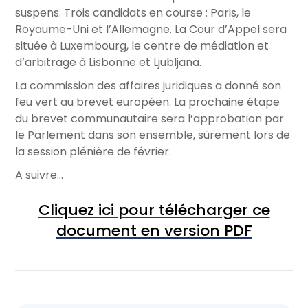
suspens. Trois candidats en course : Paris, le
Royaume-Uni et l’Allemagne. La Cour d’Appel sera
située à Luxembourg, le centre de médiation et
d’arbitrage à Lisbonne et Ljubljana.
La commission des affaires juridiques a donné son
feu vert au brevet européen. La prochaine étape
du brevet communautaire sera l’approbation par
le Parlement dans son ensemble, sûrement lors de
la session plénière de février.
A suivre…
Cliquez ici pour télécharger ce
document en version PDF